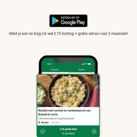
Meld je aan en krijg tot wel € 75 korting + gratis extras voor 2 maanden!