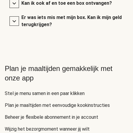
Kan ik ook af en toe een box ontvangen?
Er was iets mis met mijn box. Kan ik mijn geld
terugkrijgen?
Plan je maaltijden gemakkelijk met
onze app
Stel je menu samen in een paar klikken
Plan je maaltijden met eenvoudige kookinstructies
Beheer je flexibele abonnement in je account
Wijzig het bezorgmoment wanneer jij wilt