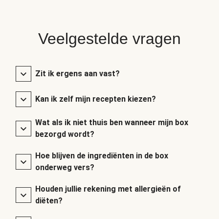
Veelgestelde vragen
Zit ik ergens aan vast?
Kan ik zelf mijn recepten kiezen?
Wat als ik niet thuis ben wanneer mijn box
bezorgd wordt?
Hoe blijven de ingrediënten in de box
onderweg vers?
Houden jullie rekening met allergieën of
diëten?