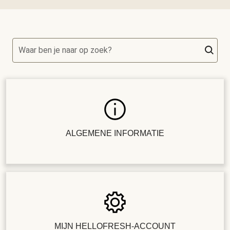
Waar ben je naar op zoek?
ALGEMENE INFORMATIE
MIJN HELLOFRESH-ACCOUNT