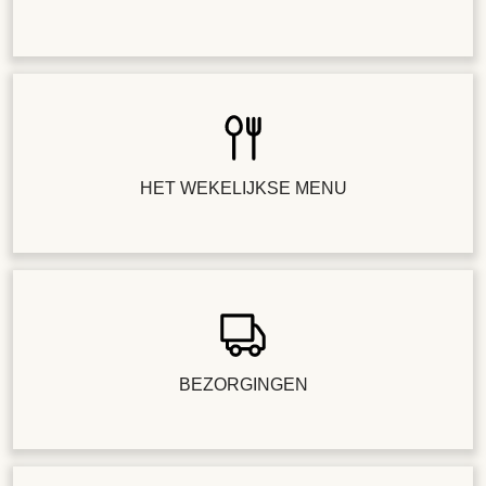
HET WEKELIJKSE MENU
BEZORGINGEN