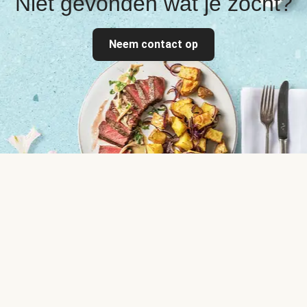
Niet gevonden wat je zocht?
Neem contact op