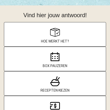
Vind hier jouw antwoord!
HOE WERKT HET?
BOX PAUZEREN
RECEPTEN KIEZEN