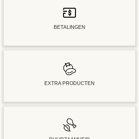
BETALINGEN
EXTRA PRODUCTEN