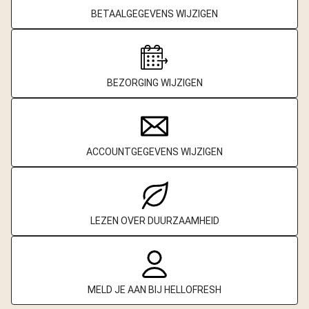
BETAALGEGEVENS WIJZIGEN
BEZORGING WIJZIGEN
ACCOUNTGEGEVENS WIJZIGEN
LEZEN OVER DUURZAAMHEID
MELD JE AAN BIJ HELLOFRESH