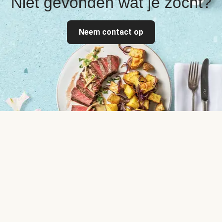
Niet gevonden wat je zocht?
Neem contact op