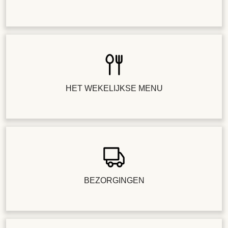
HET WEKELIJKSE MENU
BEZORGINGEN