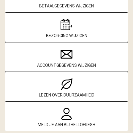
BETAALGEGEVENS WIJZIGEN
BEZORGING WIJZIGEN
ACCOUNTGEGEVENS WIJZIGEN
LEZEN OVER DUURZAAMHEID
MELD JE AAN BIJ HELLOFRESH