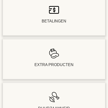
BETALINGEN
EXTRA PRODUCTEN