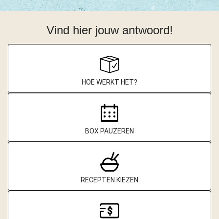
Vind hier jouw antwoord!
HOE WERKT HET?
BOX PAUZEREN
RECEPTEN KIEZEN