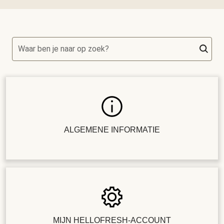
Waar ben je naar op zoek?
ALGEMENE INFORMATIE
MIJN HELLOFRESH-ACCOUNT