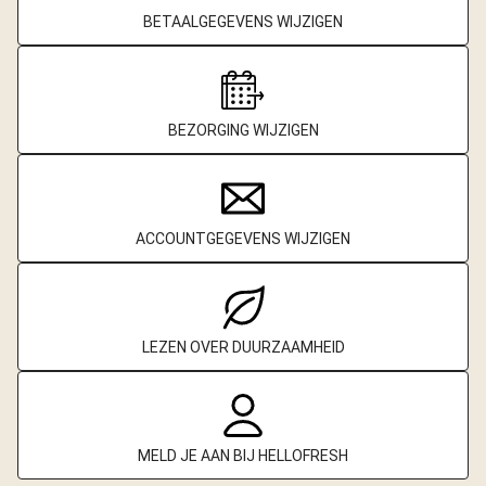
BETAALGEGEVENS WIJZIGEN
BEZORGING WIJZIGEN
ACCOUNTGEGEVENS WIJZIGEN
LEZEN OVER DUURZAAMHEID
MELD JE AAN BIJ HELLOFRESH