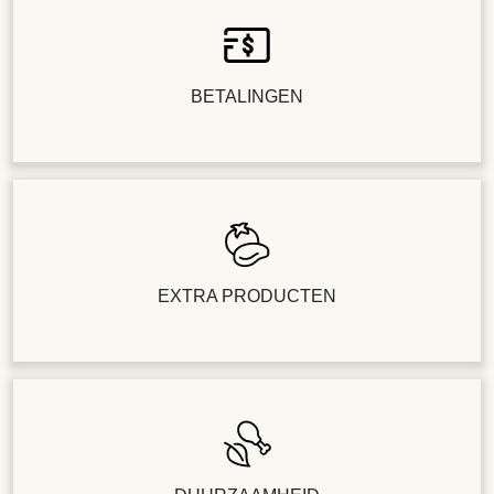
BETALINGEN
EXTRA PRODUCTEN