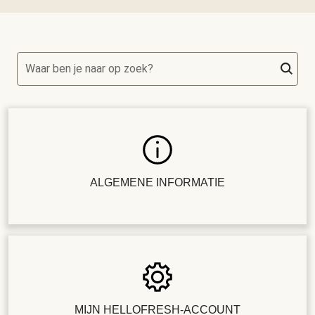
Waar ben je naar op zoek?
ALGEMENE INFORMATIE
MIJN HELLOFRESH-ACCOUNT