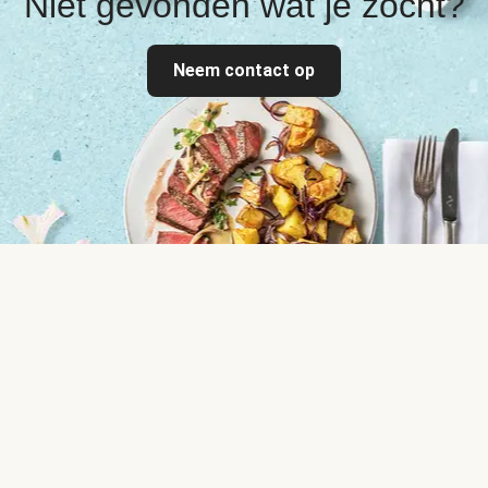
Niet gevonden wat je zocht?
Neem contact op