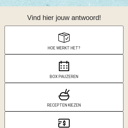
Vind hier jouw antwoord!
HOE WERKT HET?
BOX PAUZEREN
RECEPTEN KIEZEN