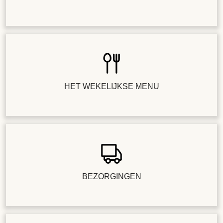
HET WEKELIJKSE MENU
BEZORGINGEN