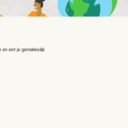
 en eet je gemakkelijk