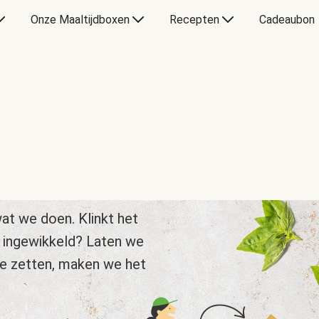
Onze Maaltijdboxen
Recepten
Cadeaubon
at we doen. Klinkt het
 ingewikkeld? Laten we
te zetten, maken we het