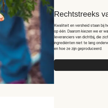
Rechtstreeks v
Kwaliteit en versheid staan bij 
op één. Daarom kiezen we er wa
leveranciers van dichtbij, die z
ingrediënten niet te lang ond
en hoe ze zijn geproduceerd.