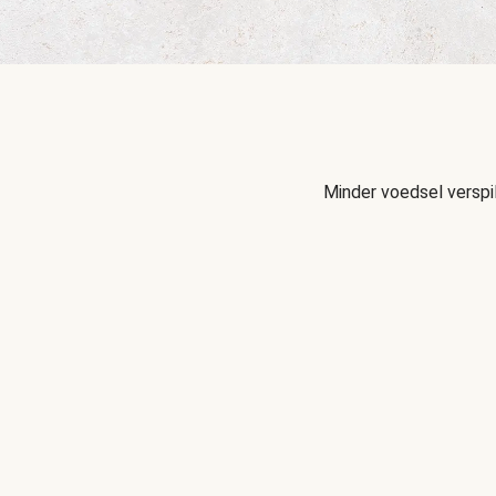
Minder voedsel verspi