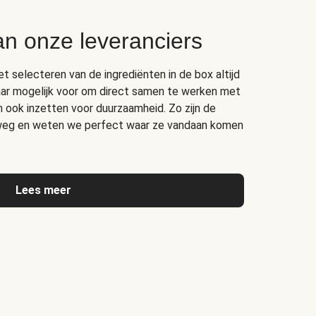
an onze leveranciers
het selecteren van de ingrediënten in de box altijd
ar mogelijk voor om direct samen te werken met
ich ook inzetten voor duurzaamheid. Zo zijn de
erweg en weten we perfect waar ze vandaan komen
Lees meer