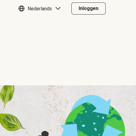
Inloggen
Nederlands