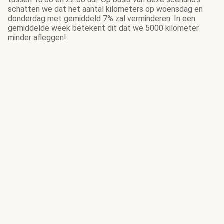
schatten we dat het aantal kilometers op woensdag en
donderdag met gemiddeld 7% zal verminderen. In een
gemiddelde week betekent dit dat we 5000 kilometer
minder afleggen!