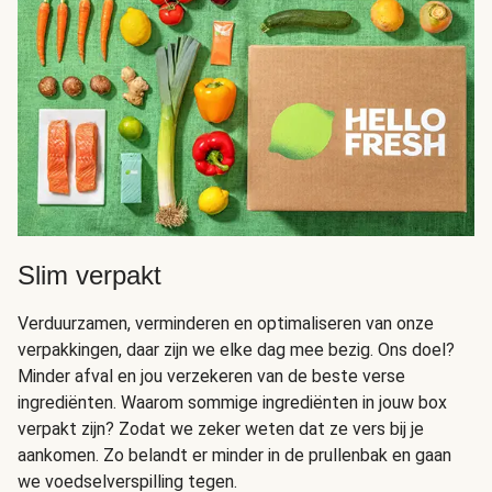
Slim verpakt
Verduurzamen, verminderen en optimaliseren van onze
verpakkingen, daar zijn we elke dag mee bezig. Ons doel?
Minder afval en jou verzekeren van de beste verse
ingrediënten. Waarom sommige ingrediënten in jouw box
verpakt zijn? Zodat we zeker weten dat ze vers bij je
aankomen. Zo belandt er minder in de prullenbak en gaan
we voedselverspilling tegen.