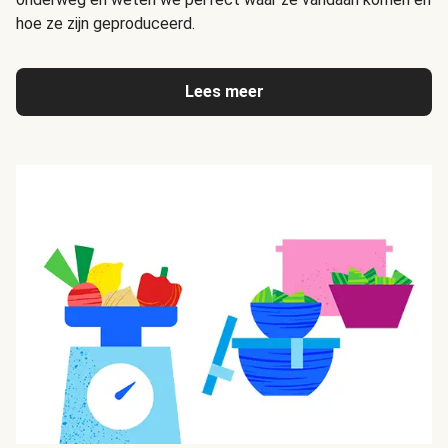
hoe ze zijn geproduceerd.
Lees meer