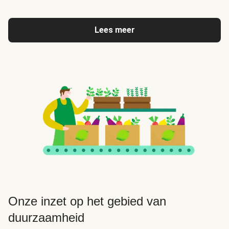
Lees meer
Onze inzet op het gebied van
duurzaamheid