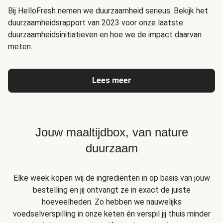
Bij HelloFresh nemen we duurzaamheid serieus. Bekijk het
duurzaamheidsrapport van 2023 voor onze laatste
duurzaamheidsinitiatieven en hoe we de impact daarvan
meten.
Lees meer
Jouw maaltijdbox, van nature
duurzaam
Elke week kopen wij de ingrediënten in op basis van jouw
bestelling en jij ontvangt ze in exact de juiste
hoeveelheden. Zo hebben we nauwelijks
voedselverspilling in onze keten én verspil jij thuis minder