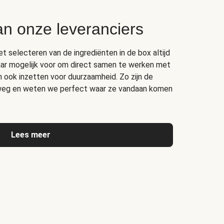
an onze leveranciers
het selecteren van de ingrediënten in de box altijd
ar mogelijk voor om direct samen te werken met
ich ook inzetten voor duurzaamheid. Zo zijn de
erweg en weten we perfect waar ze vandaan komen
Lees meer