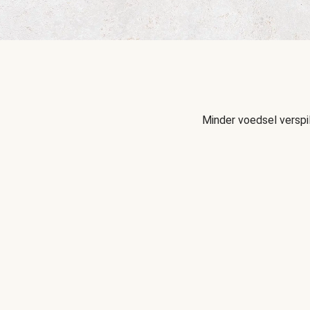
Minder voedsel verspi