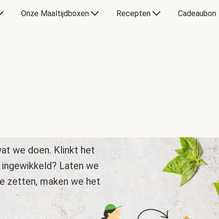
Onze Maaltijdboxen
Recepten
Cadeaubon
at we doen. Klinkt het
 ingewikkeld? Laten we
te zetten, maken we het