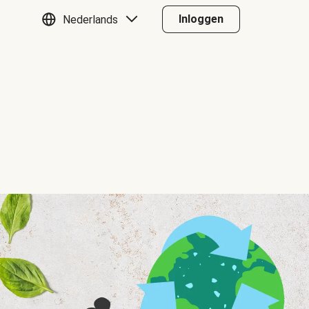
Inloggen
Nederlands