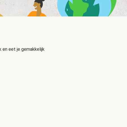
 en eet je gemakkelijk