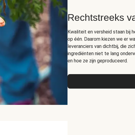
Rechtstreeks v
Kwaliteit en versheid staan bij 
op één. Daarom kiezen we er wa
leveranciers van dichtbij, die z
ingrediënten niet te lang ond
en hoe ze zijn geproduceerd.