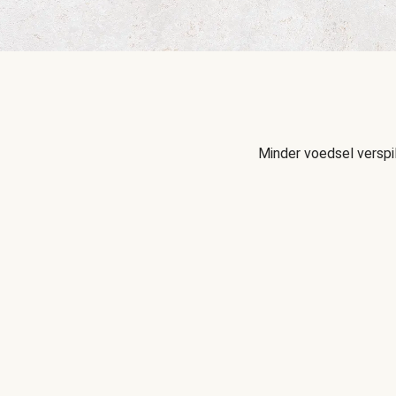
Minder voedsel verspi