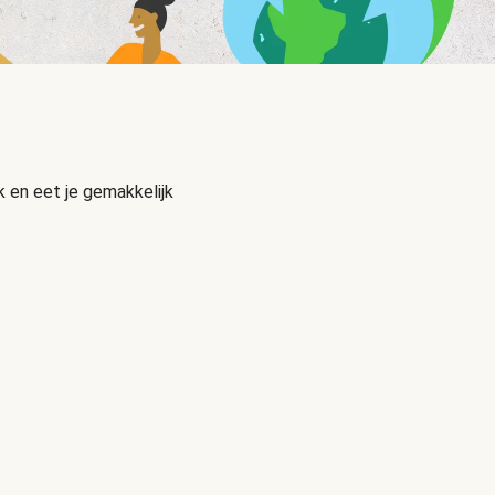
 en eet je gemakkelijk