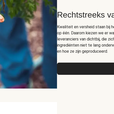
Rechtstreeks v
Kwaliteit en versheid staan bij 
op één. Daarom kiezen we er wa
leveranciers van dichtbij, die z
ingrediënten niet te lang ond
en hoe ze zijn geproduceerd.