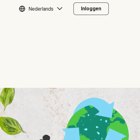
Inloggen
Nederlands