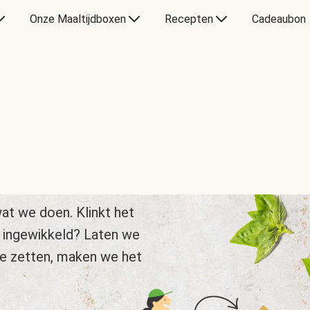
Onze Maaltijdboxen
Recepten
Cadeaubon
at we doen. Klinkt het
 ingewikkeld? Laten we
te zetten, maken we het