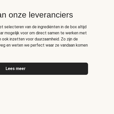
an onze leveranciers
het selecteren van de ingrediënten in de box altijd
ar mogelijk voor om direct samen te werken met
ich ook inzetten voor duurzaamheid. Zo zijn de
erweg en weten we perfect waar ze vandaan komen
Lees meer