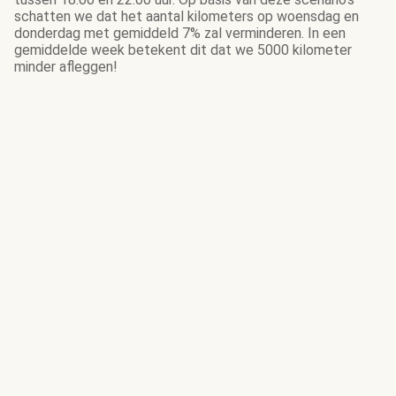
schatten we dat het aantal kilometers op woensdag en
donderdag met gemiddeld 7% zal verminderen. In een
gemiddelde week betekent dit dat we 5000 kilometer
minder afleggen!