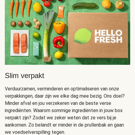
Slim verpakt
Verduurzamen, verminderen en optimaliseren van onze
verpakkingen, daar zijn we elke dag mee bezig. Ons doel?
Minder afval en jou verzekeren van de beste verse
ingrediënten. Waarom sommige ingrediënten in jouw box
verpakt zijn? Zodat we zeker weten dat ze vers bij je
aankomen. Zo belandt er minder in de prullenbak en gaan
we voedselverspilling tegen.