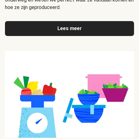
hoe ze zijn geproduceerd.
Lees meer