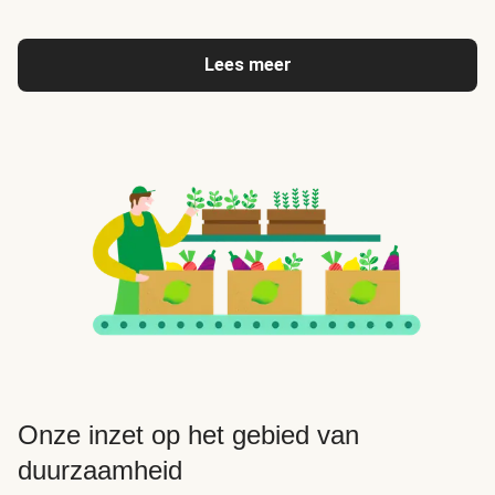
Lees meer
Onze inzet op het gebied van
duurzaamheid