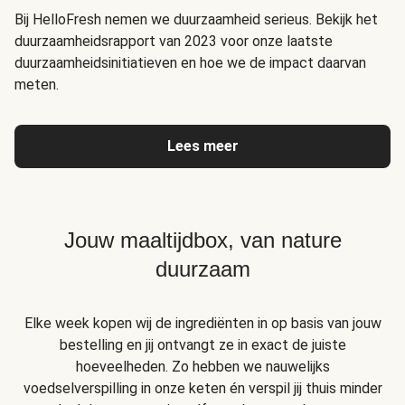
Bij HelloFresh nemen we duurzaamheid serieus. Bekijk het
duurzaamheidsrapport van 2023 voor onze laatste
duurzaamheidsinitiatieven en hoe we de impact daarvan
meten.
Lees meer
Jouw maaltijdbox, van nature
duurzaam
Elke week kopen wij de ingrediënten in op basis van jouw
bestelling en jij ontvangt ze in exact de juiste
hoeveelheden. Zo hebben we nauwelijks
voedselverspilling in onze keten én verspil jij thuis minder