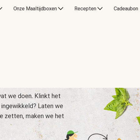
Onze Maaltijdboxen
Recepten
Cadeaubon
at we doen. Klinkt het
 ingewikkeld? Laten we
te zetten, maken we het