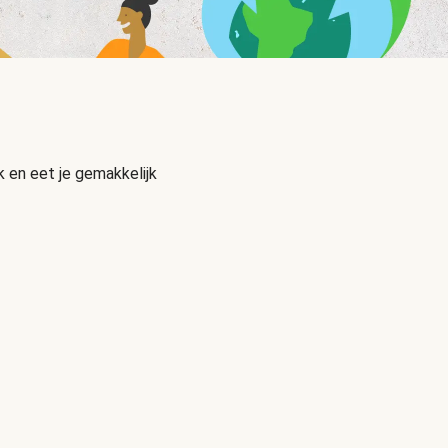
 en eet je gemakkelijk