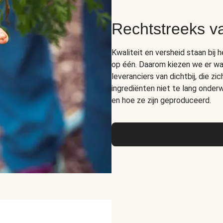
Rechtstreeks v
Kwaliteit en versheid staan bij 
op één. Daarom kiezen we er wa
leveranciers van dichtbij, die z
ingrediënten niet te lang ond
en hoe ze zijn geproduceerd.