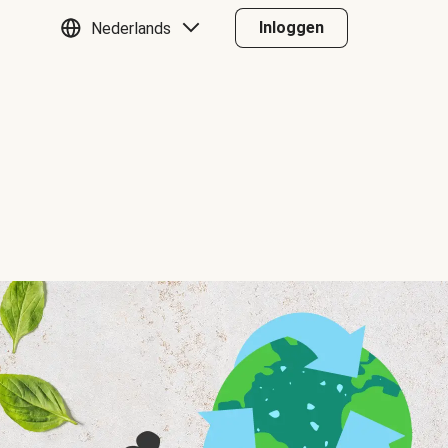
Inloggen
Nederlands