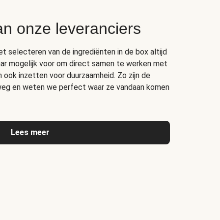
an onze leveranciers
het selecteren van de ingrediënten in de box altijd
ar mogelijk voor om direct samen te werken met
ich ook inzetten voor duurzaamheid. Zo zijn de
erweg en weten we perfect waar ze vandaan komen
Lees meer