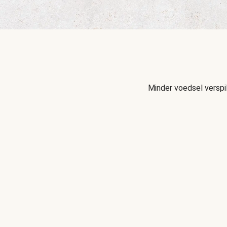
Minder voedsel verspi