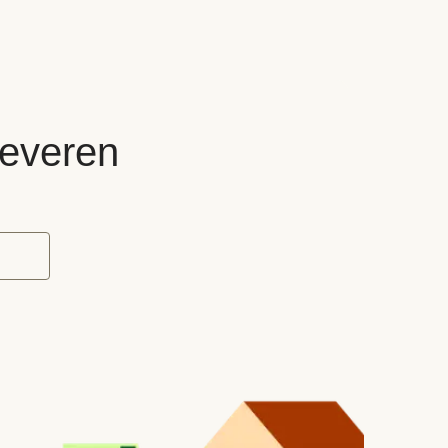
leveren