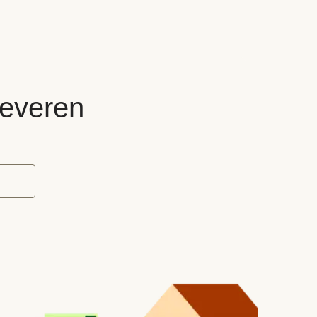
leveren