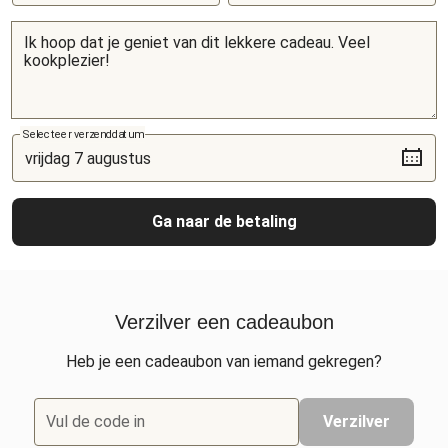
Selecteer verzenddatum
Ga naar de betaling
Verzilver een cadeaubon
Heb je een cadeaubon van iemand gekregen?
Vul de code in
Verzilver