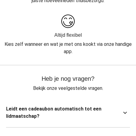
juiste hoeveelheden thuisbezorgd.
Altijd flexibel
Kies zelf wanneer en wat je met ons kookt via onze handige
app.
Heb je nog vragen?
Bekijk onze veelgestelde vragen.
Leidt een cadeaubon automatisch tot een
lidmaatschap?