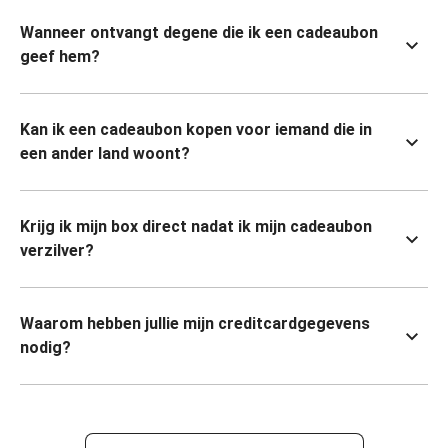
Wanneer ontvangt degene die ik een cadeaubon
geef hem?
Kan ik een cadeaubon kopen voor iemand die in
een ander land woont?
Krijg ik mijn box direct nadat ik mijn cadeaubon
verzilver?
Waarom hebben jullie mijn creditcardgegevens
nodig?