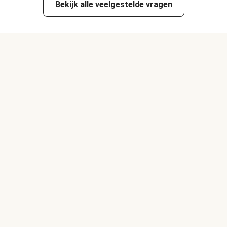
Bekijk alle veelgestelde vragen