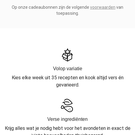
Op onze cadeaubonnen zijn de volgende
voorwaarden
van
toepassing.
Volop variatie
Kies elke week uit 35 recepten en kook altijd vers én
gevarieerd.
Verse ingrediënten
Krijg alles wat je nodig hebt voor het avondeten in exact de