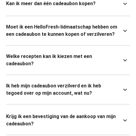
Kan ik meer dan één cadeaubon kopen?
Moet ik een HelloFresh-lidmaatschap hebben om
een cadeaubon te kunnen kopen of verzilveren?
Welke recepten kan ik kiezen met een
cadeaubon?
Ik heb mijn cadeaubon verzilverd en ik heb
tegoed over op mijn account, wat nu?
Krijg ik een bevestiging van de aankoop van mijn
cadeaubon?