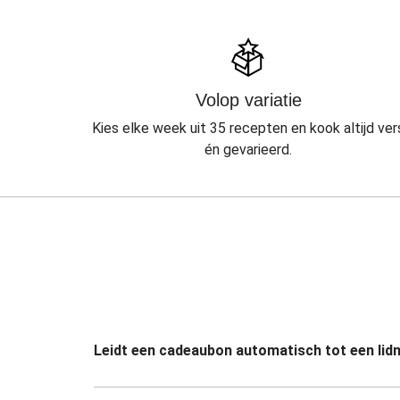
Volop variatie
Kies elke week uit 35 recepten en kook altijd ver
én gevarieerd.
Leidt een cadeaubon automatisch tot een li