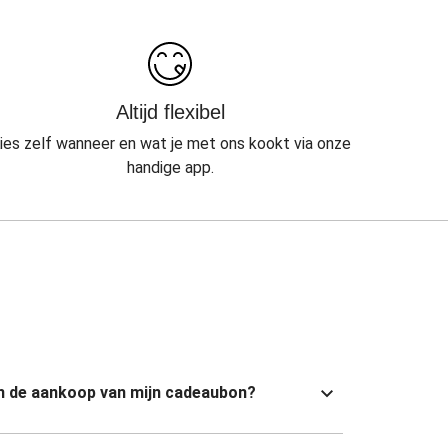
Altijd flexibel
ies zelf wanneer en wat je met ons kookt via onze
handige app.
van de aankoop van mijn cadeaubon?