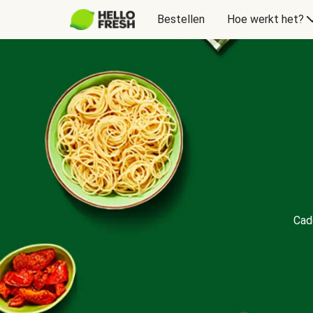
Bestellen
Hoe werkt het?
Cadeaubon
Cad