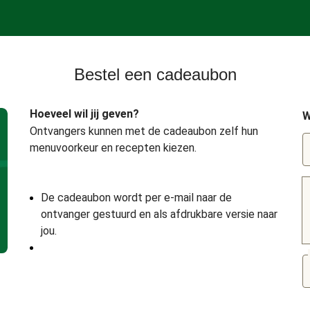
Bestel een cadeaubon
Hoeveel wil jij geven?
W
Ontvangers kunnen met de cadeaubon zelf hun
menuvoorkeur en recepten kiezen.
De cadeaubon wordt per e-mail naar de
ontvanger gestuurd en als afdrukbare versie naar
jou.