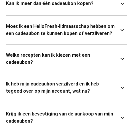
Kan ik meer dan één cadeaubon kopen?
Moet ik een HelloFresh-lidmaatschap hebben om
een cadeaubon te kunnen kopen of verzilveren?
Welke recepten kan ik kiezen met een
cadeaubon?
Ik heb mijn cadeaubon verzilverd en ik heb
tegoed over op mijn account, wat nu?
Krijg ik een bevestiging van de aankoop van mijn
cadeaubon?