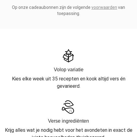
Op onze cadeaubonnen zijn de volgende
voorwaarden
van
toepassing.
Volop variatie
Kies elke week uit 35 recepten en kook altijd vers én
gevarieerd.
Verse ingrediënten
Krijg alles wat je nodig hebt voor het avondeten in exact de