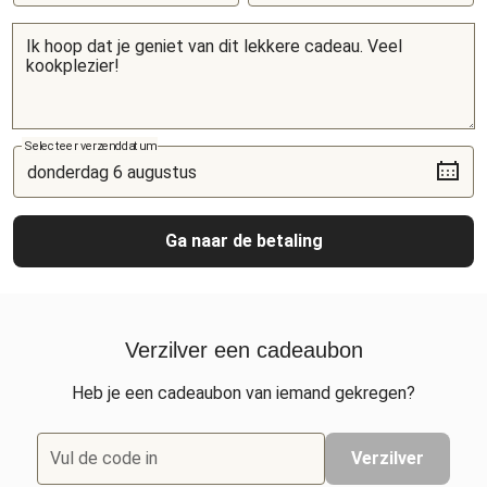
Selecteer verzenddatum
Ga naar de betaling
Verzilver een cadeaubon
Heb je een cadeaubon van iemand gekregen?
Vul de code in
Verzilver