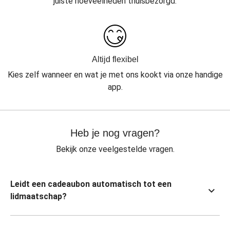
juiste hoeveelheden thuisbezorgd.
Altijd flexibel
Kies zelf wanneer en wat je met ons kookt via onze handige
app.
Heb je nog vragen?
Bekijk onze veelgestelde vragen.
Leidt een cadeaubon automatisch tot een
lidmaatschap?