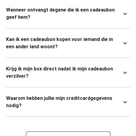
Wanneer ontvangt degene die ik een cadeaubon
geef hem?
Kan ik een cadeaubon kopen voor iemand die in
een ander land woont?
Krijg ik mijn box direct nadat ik mijn cadeaubon
verzilver?
Waarom hebben jullie mijn creditcardgegevens
nodig?