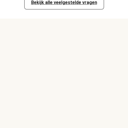
Bekijk alle veelgestelde vragen