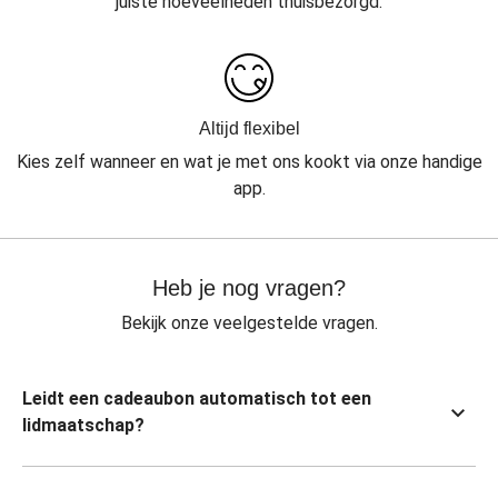
juiste hoeveelheden thuisbezorgd.
Altijd flexibel
Kies zelf wanneer en wat je met ons kookt via onze handige
app.
Heb je nog vragen?
Bekijk onze veelgestelde vragen.
Leidt een cadeaubon automatisch tot een
lidmaatschap?