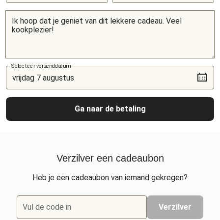
Selecteer verzenddatum
Ga naar de betaling
Verzilver een cadeaubon
Heb je een cadeaubon van iemand gekregen?
Vul de code in
Verzilver