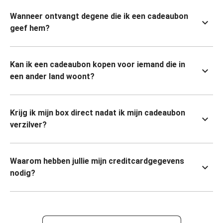
Wanneer ontvangt degene die ik een cadeaubon
geef hem?
Kan ik een cadeaubon kopen voor iemand die in
een ander land woont?
Krijg ik mijn box direct nadat ik mijn cadeaubon
verzilver?
Waarom hebben jullie mijn creditcardgegevens
nodig?