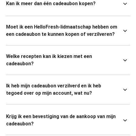
Kan ik meer dan één cadeaubon kopen?
Moet ik een HelloFresh-lidmaatschap hebben om
een cadeaubon te kunnen kopen of verzilveren?
Welke recepten kan ik kiezen met een
cadeaubon?
Ik heb mijn cadeaubon verzilverd en ik heb
tegoed over op mijn account, wat nu?
Krijg ik een bevestiging van de aankoop van mijn
cadeaubon?