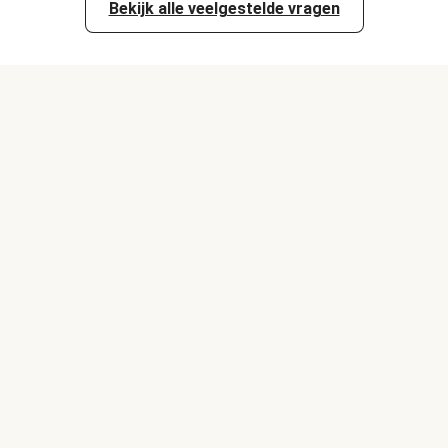
Bekijk alle veelgestelde vragen