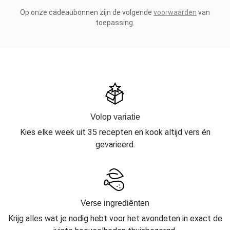
Op onze cadeaubonnen zijn de volgende
voorwaarden
van
toepassing.
Volop variatie
Kies elke week uit 35 recepten en kook altijd vers én
gevarieerd.
Verse ingrediënten
Krijg alles wat je nodig hebt voor het avondeten in exact de