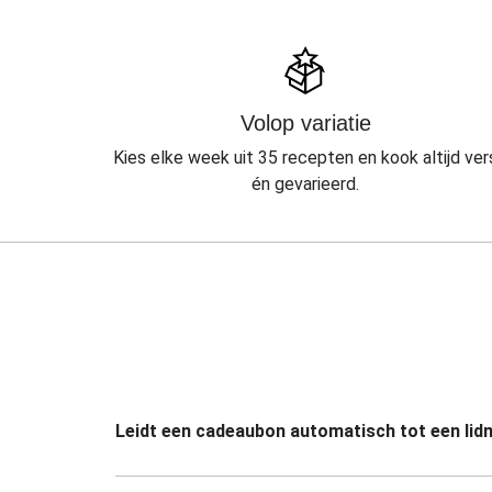
Volop variatie
Kies elke week uit 35 recepten en kook altijd ver
én gevarieerd.
Leidt een cadeaubon automatisch tot een li