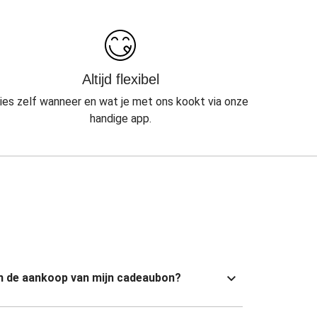
Altijd flexibel
ies zelf wanneer en wat je met ons kookt via onze
handige app.
van de aankoop van mijn cadeaubon?