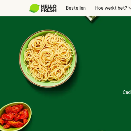
Bestellen
Hoe werkt het?
Cadeaubon
Cad