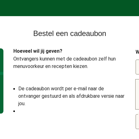
Bestel een cadeaubon
Hoeveel wil jij geven?
W
Ontvangers kunnen met de cadeaubon zelf hun
menuvoorkeur en recepten kiezen.
De cadeaubon wordt per e-mail naar de
ontvanger gestuurd en als afdrukbare versie naar
jou.