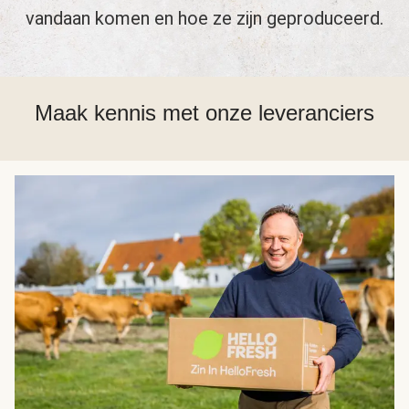
vandaan komen en hoe ze zijn geproduceerd.
Maak kennis met onze leveranciers