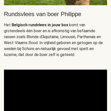
Rundsvlees van boer Philippe
Het
Belgisch rundvlees in jouw box
komt van
grotendeels één boer en is afkomstig van befaamde
rassen zoals Blonde d'Aquitaine, Limousin, Parthenais en
West-Vlaams Rood. In vrijheid geboren en getogen op de
weiden bij Schore en natuurlijk gevoed met spelt en
luzerne, dat door de boer zelf is geteeld.