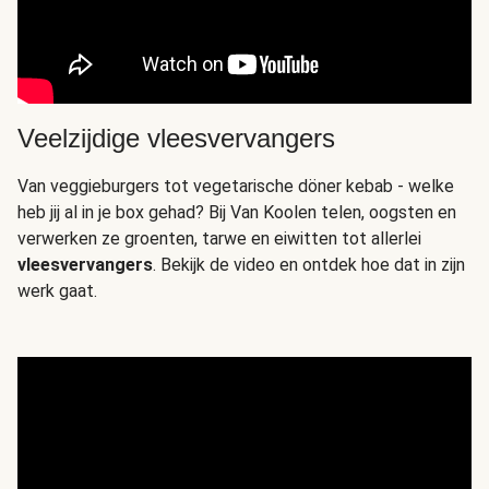
Veelzijdige vleesvervangers
Van veggieburgers tot vegetarische döner kebab - welke
heb jij al in je box gehad? Bij Van Koolen telen, oogsten en
verwerken ze groenten, tarwe en eiwitten tot allerlei
vleesvervangers
. Bekijk de video en ontdek hoe dat in zijn
werk gaat.