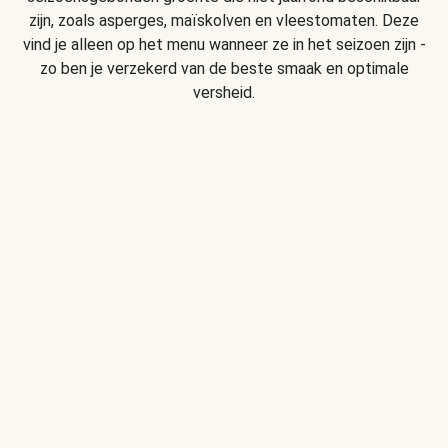
zijn, zoals asperges, maïskolven en vleestomaten. Deze
vind je alleen op het menu wanneer ze in het seizoen zijn -
zo ben je verzekerd van de beste smaak en optimale
versheid.