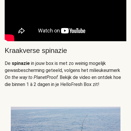
Kraakverse spinazie
De
spinazie
in jouw box is met zo weinig mogelijk
gewasbescherming geteeld, volgens het milieukeurmerk
On the way to PlanetProof
. Bekijk de video en ontdek hoe
die binnen 1 à 2 dagen in je HelloFresh Box zit!