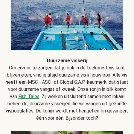
Duurzame visserij
Om ervoor te zorgen dat je ook in de toekomst vis kunt
blijven eten, vind je altijd duurzame vis in jouw box. Alle vis
heeft een MSC-, ASC- of Global G.A.P.-keurmerk, dat staat
voor duurzame vangst of kweek. Onze tonijn in blik komt
van
Fish Tales
. Zij werken uitsluitend samen met lokaal
beheerde, duurzame visserijen die vis vangen uit gezonde
vispopulaties. De tonijn wordt met hengel en lijn gevangen,
één voor één. Bijzonder toch?