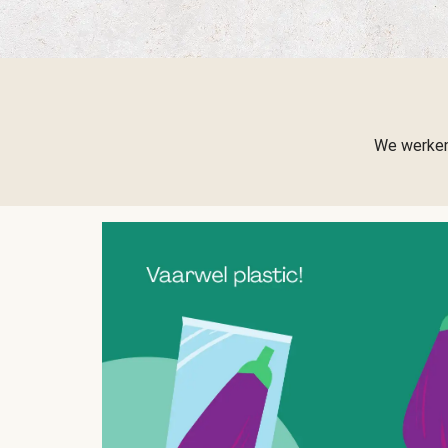
We werken