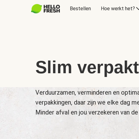
Bestellen
Hoe werkt het?
Slim verpakt
Verduurzamen, verminderen en optima
verpakkingen, daar zijn we elke dag m
Minder afval en jou verzekeren van de