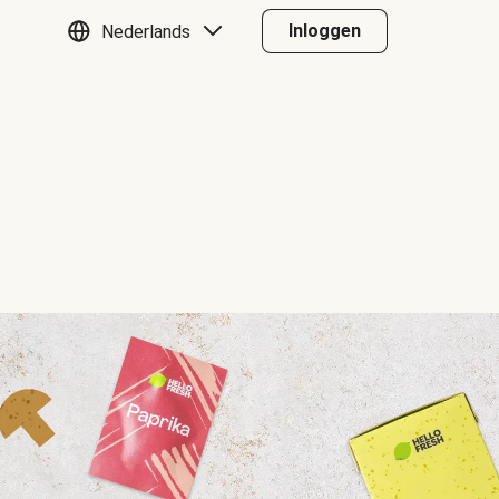
Inloggen
Nederlands