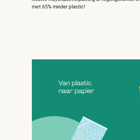
met 65% minder plastic!