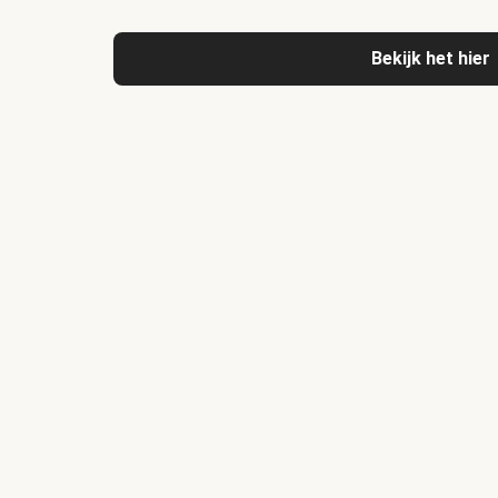
Bekijk het hier