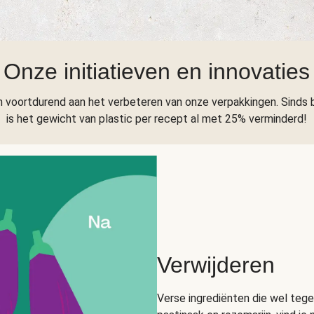
Onze initiatieven en innovaties
 voortdurend aan het verbeteren van onze verpakkingen. Sinds 
is het gewicht van plastic per recept al met 25% verminderd!
Verwijderen
Verse ingrediënten die wel tege