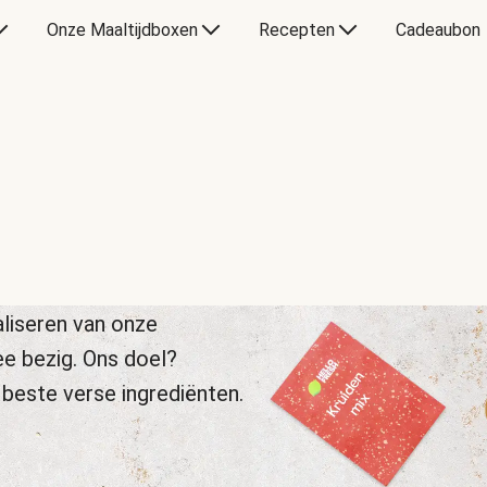
Onze Maaltijdboxen
Recepten
Cadeaubon
liseren van onze
ee bezig. Ons doel?
 beste verse ingrediënten.