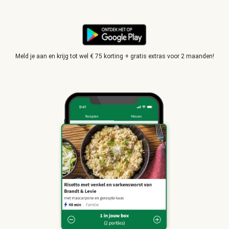
Meld je aan en krijg tot wel € 75 korting + gratis extras voor 2 maanden!