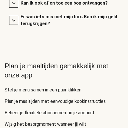
Kan ik ook af en toe een box ontvangen?
Er was iets mis met mijn box. Kan ik mijn geld
terugkrijgen?
Plan je maaltijden gemakkelijk met
onze app
Stel je menu samen in een paar klikken
Plan je maaltijden met eenvoudige kookinstructies
Beheer je flexibele abonnement in je account
Wijzig het bezorgmoment wanneer jij wilt