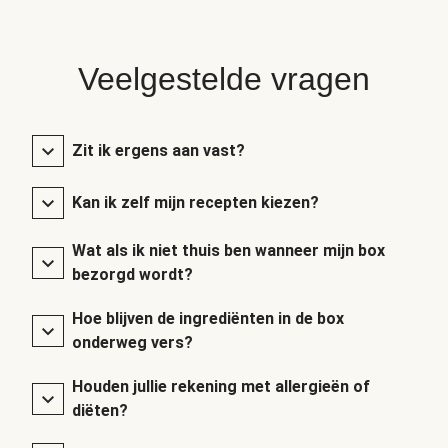
Veelgestelde vragen
Zit ik ergens aan vast?
Kan ik zelf mijn recepten kiezen?
Wat als ik niet thuis ben wanneer mijn box
bezorgd wordt?
Hoe blijven de ingrediënten in de box
onderweg vers?
Houden jullie rekening met allergieën of
diëten?