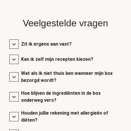
Veelgestelde vragen
Zit ik ergens aan vast?
Kan ik zelf mijn recepten kiezen?
Wat als ik niet thuis ben wanneer mijn box
bezorgd wordt?
Hoe blijven de ingrediënten in de box
onderweg vers?
Houden jullie rekening met allergieën of
diëten?