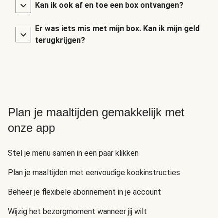
Kan ik ook af en toe een box ontvangen?
Er was iets mis met mijn box. Kan ik mijn geld
terugkrijgen?
Plan je maaltijden gemakkelijk met
onze app
Stel je menu samen in een paar klikken
Plan je maaltijden met eenvoudige kookinstructies
Beheer je flexibele abonnement in je account
Wijzig het bezorgmoment wanneer jij wilt