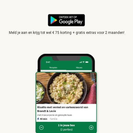
Meld je aan en krijg tot wel € 75 korting + gratis extras voor 2 maanden!