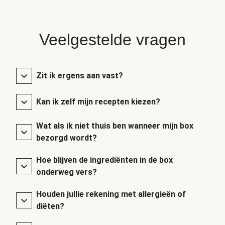
Veelgestelde vragen
Zit ik ergens aan vast?
Kan ik zelf mijn recepten kiezen?
Wat als ik niet thuis ben wanneer mijn box
bezorgd wordt?
Hoe blijven de ingrediënten in de box
onderweg vers?
Houden jullie rekening met allergieën of
diëten?