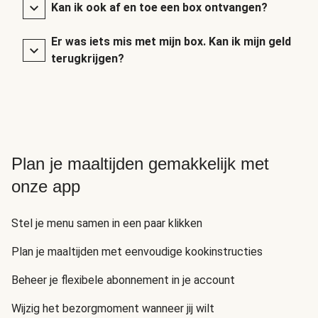
Kan ik ook af en toe een box ontvangen?
Er was iets mis met mijn box. Kan ik mijn geld
terugkrijgen?
Plan je maaltijden gemakkelijk met
onze app
Stel je menu samen in een paar klikken
Plan je maaltijden met eenvoudige kookinstructies
Beheer je flexibele abonnement in je account
Wijzig het bezorgmoment wanneer jij wilt