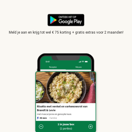
Meld je aan en krijg tot wel € 75 korting + gratis extras voor 2 maanden!