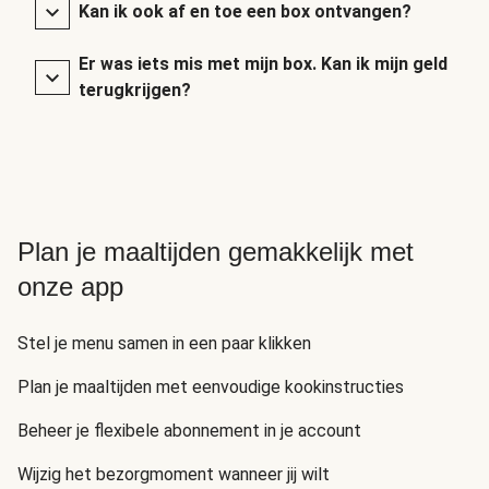
Kan ik ook af en toe een box ontvangen?
Er was iets mis met mijn box. Kan ik mijn geld
terugkrijgen?
Plan je maaltijden gemakkelijk met
onze app
Stel je menu samen in een paar klikken
Plan je maaltijden met eenvoudige kookinstructies
Beheer je flexibele abonnement in je account
Wijzig het bezorgmoment wanneer jij wilt