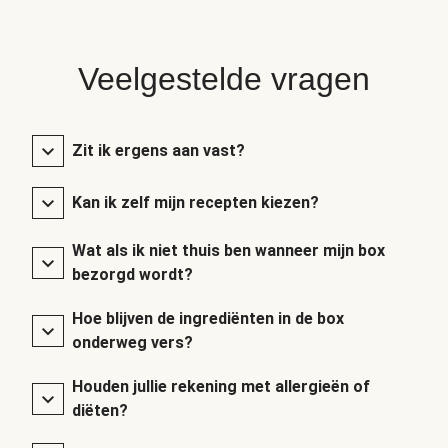
Veelgestelde vragen
Zit ik ergens aan vast?
Kan ik zelf mijn recepten kiezen?
Wat als ik niet thuis ben wanneer mijn box
bezorgd wordt?
Hoe blijven de ingrediënten in de box
onderweg vers?
Houden jullie rekening met allergieën of
diëten?