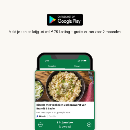
Meld je aan en krijg tot wel € 75 korting + gratis extras voor 2 maanden!