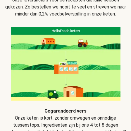
gekozen. Zo bestellen we nooit te veel en streven we naar
minder dan 0,2% voedselverspilling in onze keten.
Gegarandeerd vers
Onze keten is kort, zonder omwegen en onnodige
tussenstops. Ingrediënten zijn bij ons 4 tot 8 dagen