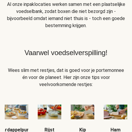
Al onze inpaklocaties werken samen met een plaatselijke
voedselbank, zodat boxen die niet bezorgd zijn -
bijvoorbeeld omdat iemand niet thuis is - toch een goede
bestemming krijgen.
Vaarwel voedselverspilling!
Wees slim met restjes, dat is goed voor je portemonnee
én voor de planeet. Hier zijn onze tips voor
veelvoorkomende restjes:
Aardappelpuree
Rijst
Kip
Ham