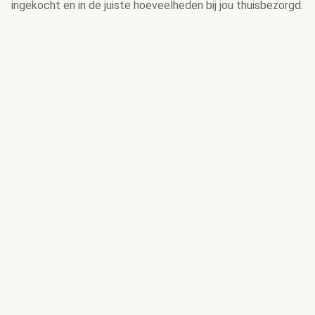
ingekocht en in de juiste hoeveelheden bij jou thuisbezorgd.