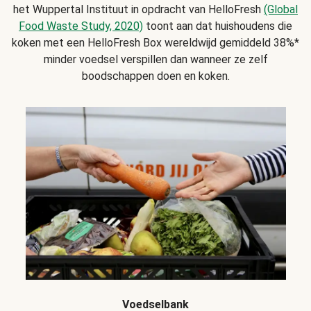
het Wuppertal Instituut in opdracht van HelloFresh
(Global
Food Waste Study, 2020)
toont aan dat huishoudens die
koken met een HelloFresh Box wereldwijd gemiddeld 38%*
minder voedsel verspillen dan wanneer ze zelf
boodschappen doen en koken.
Voedselbank