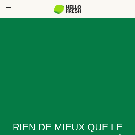
RIEN DE MIEUX QUE LE