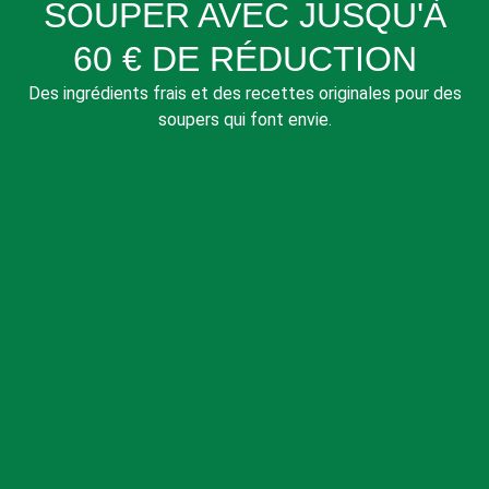
SOUPER AVEC JUSQU'À
60 € DE RÉDUCTION
Des ingrédients frais et des recettes originales pour des
soupers qui font envie.