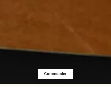
Commander