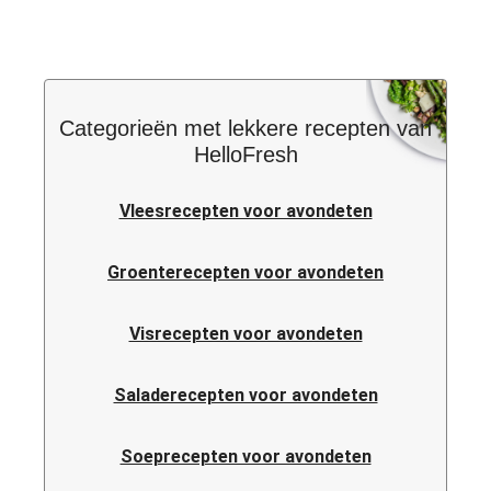
Categorieën met lekkere recepten van
HelloFresh
Vleesrecepten voor avondeten
Groenterecepten voor avondeten
Visrecepten voor avondeten
Saladerecepten voor avondeten
Soeprecepten voor avondeten