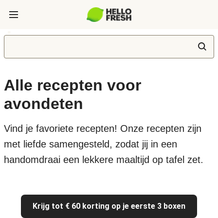
Alle recepten voor
avondeten
Vind je favoriete recepten! Onze recepten zijn
met liefde samengesteld, zodat jij in een
handomdraai een lekkere maaltijd op tafel zet.
Krijg tot € 60 korting op je eerste 3 boxen