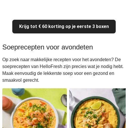
Krijg tot € 60 korting op je eerste 3 boxen
Soeprecepten voor avondeten
Op zoek naar makkelijke recepten voor het avondeten? De
soeprecepten van HelloFresh zijn precies wat je nodig hebt.
Maak eenvoudig de lekkerste soep voor een gezond en
smaakvol gerecht.