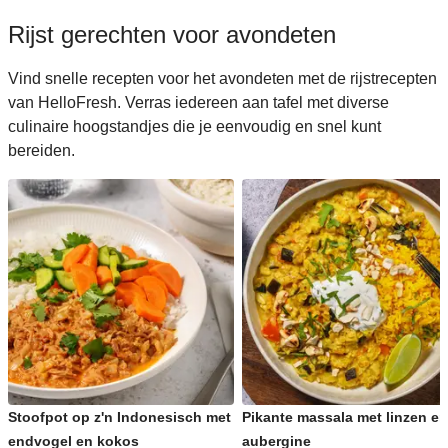
Rijst gerechten voor avondeten
Vind snelle recepten voor het avondeten met de rijstrecepten
van HelloFresh. Verras iedereen aan tafel met diverse
culinaire hoogstandjes die je eenvoudig en snel kunt
bereiden.
Stoofpot op z'n Indonesisch met
Pikante massala met linzen en
endvogel en kokos
aubergine