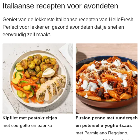
Italiaanse recepten voor avondeten
Geniet van de lekkerste Italiaanse recepten van HelloFresh.
Perfect voor lekker en gezond avondeten dat je snel en
eenvoudig zelf maakt.
Kipfilet met pestokrieltjes
Fusion penne met rundergeha
met courgette en paprika
en peterselie-yoghurtsaus
met Parmigiano Reggiano,