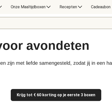
Onze Maaltijdboxen
Recepten
Cadeaubon
 voor avondeten
en zijn met liefde samengesteld, zodat jij in een 
Krijg tot € 60 korting op je eerste 3 boxen