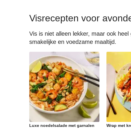
Visrecepten voor avond
Vis is niet alleen lekker, maar ook he
smakelijke en voedzame maaltijd.
Luxe noedelsalade met garnalen
Wrap met kr