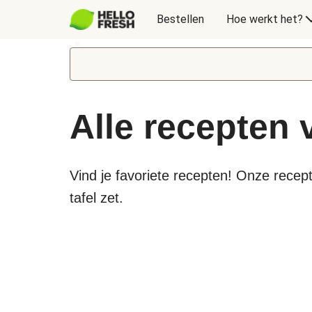
Bestellen
Hoe werkt het?
Alle recepten
Vind je favoriete recepten! Onze recept
tafel zet.