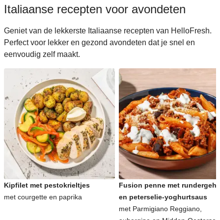
Italiaanse recepten voor avondeten
Geniet van de lekkerste Italiaanse recepten van HelloFresh.
Perfect voor lekker en gezond avondeten dat je snel en
eenvoudig zelf maakt.
Kipfilet met pestokrieltjes
Fusion penne met rundergeha
met courgette en paprika
en peterselie-yoghurtsaus
met Parmigiano Reggiano,