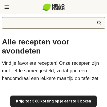
Alle recepten voor
avondeten
Vind je favoriete recepten! Onze recepten zijn
met liefde samengesteld, zodat jij in een
handomdraai een lekkere maaltijd op tafel zet.
Krijg tot € 60 korting op je eerste 3 boxen