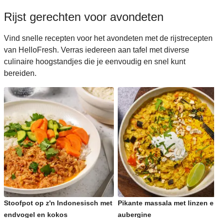
Rijst gerechten voor avondeten
Vind snelle recepten voor het avondeten met de rijstrecepten
van HelloFresh. Verras iedereen aan tafel met diverse
culinaire hoogstandjes die je eenvoudig en snel kunt
bereiden.
Stoofpot op z'n Indonesisch met
Pikante massala met linzen en
endvogel en kokos
aubergine