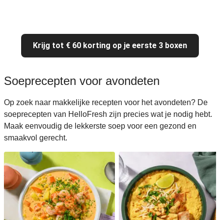
Krijg tot € 60 korting op je eerste 3 boxen
Soeprecepten voor avondeten
Op zoek naar makkelijke recepten voor het avondeten? De
soeprecepten van HelloFresh zijn precies wat je nodig hebt.
Maak eenvoudig de lekkerste soep voor een gezond en
smaakvol gerecht.