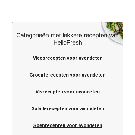
Categorieën met lekkere recepten van
HelloFresh
Vleesrecepten voor avondeten
Groenterecepten voor avondeten
Visrecepten voor avondeten
Saladerecepten voor avondeten
Soeprecepten voor avondeten