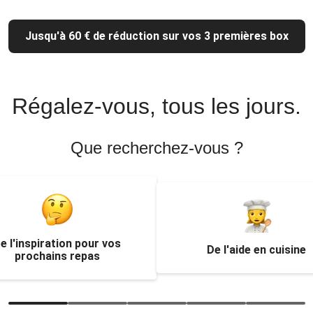
Jusqu'à 60 € de réduction sur vos 3 premières box
Régalez-vous, tous les jours.
Que recherchez-vous ?
e l'inspiration pour vos
De l'aide en cuisine
prochains repas