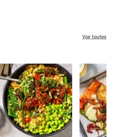
Voir toutes