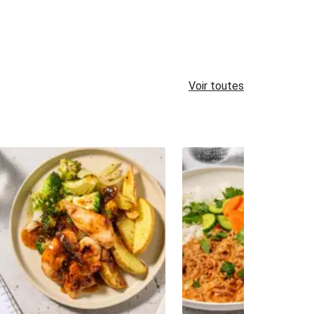
Voir toutes