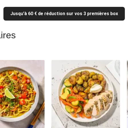
Jusqu'à 60 € de réduction sur vos 3 premières box
ires