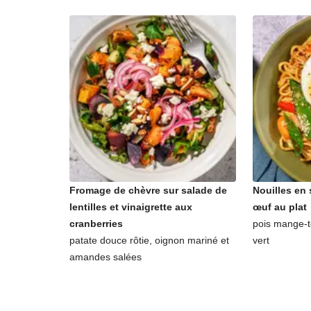
Fromage de chèvre sur salade de
Nouilles en 
lentilles et vinaigrette aux
œuf au plat
cranberries
pois mange-t
patate douce rôtie, oignon mariné et
vert
amandes salées