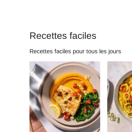
Recettes faciles
Recettes faciles pour tous les jours