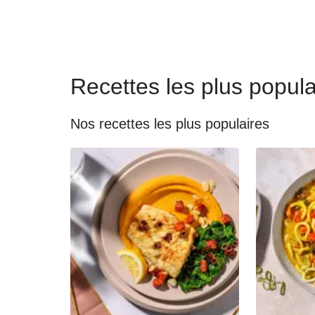
Recettes les plus popula
Nos recettes les plus populaires