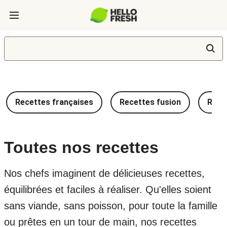
Recettes françaises
Recettes fusion
Recet
Toutes nos recettes
Nos chefs imaginent de délicieuses recettes,
équilibrées et faciles à réaliser. Qu'elles soient
sans viande, sans poisson, pour toute la famille
ou prêtes en un tour de main, nos recettes