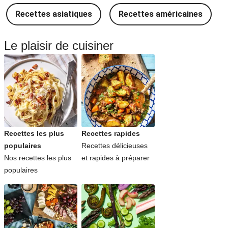
Recettes asiatiques
Recettes américaines
Le plaisir de cuisiner
Recettes les plus
Recettes rapides
populaires
Recettes délicieuses
Nos recettes les plus
et rapides à préparer
populaires