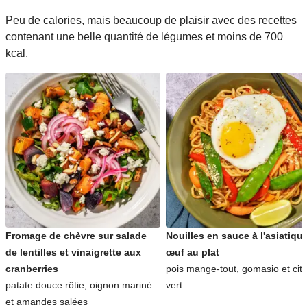
Peu de calories, mais beaucoup de plaisir avec des recettes
contenant une belle quantité de légumes et moins de 700
kcal.
Fromage de chèvre sur salade
Nouilles en sauce à l'asiatique
de lentilles et vinaigrette aux
œuf au plat
cranberries
pois mange-tout, gomasio et cit
patate douce rôtie, oignon mariné
vert
et amandes salées