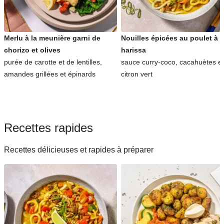
Merlu à la meunière garni de
Nouilles épicées au poulet à l
chorizo et olives
harissa
purée de carotte et de lentilles,
sauce curry-coco, cacahuètes et
amandes grillées et épinards
citron vert
Recettes rapides
Recettes délicieuses et rapides à préparer