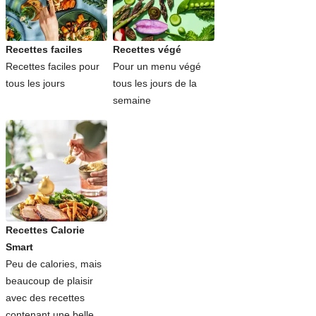
Recettes faciles
Recettes végé
Recettes faciles pour
Pour un menu végé
tous les jours
tous les jours de la
semaine
Recettes Calorie
Smart
Peu de calories, mais
beaucoup de plaisir
avec des recettes
contenant une belle