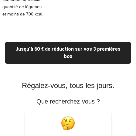
quantité de légumes
et moins de 700 kcal.
Jusqu'à 60 € de réduction sur vos 3 premières
box
Régalez-vous, tous les jours.
Que recherchez-vous ?