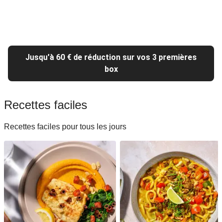
Jusqu'à 60 € de réduction sur vos 3 premières
box
Recettes faciles
Recettes faciles pour tous les jours