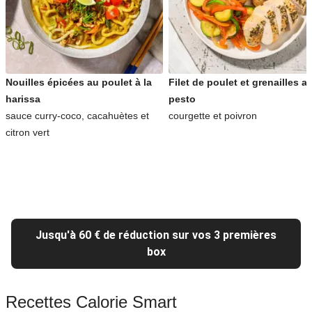
Nouilles épicées au poulet à la
Filet de poulet et grenailles a
harissa
pesto
sauce curry-coco, cacahuètes et
courgette et poivron
citron vert
Jusqu'à 60 € de réduction sur vos 3 premières
box
Recettes Calorie Smart