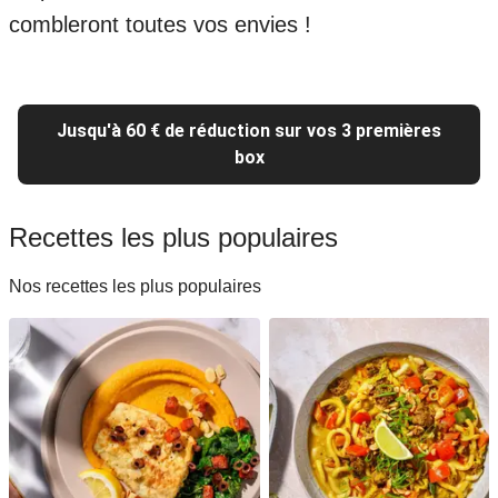
combleront toutes vos envies !
Jusqu'à 60 € de réduction sur vos 3 premières
box
Recettes les plus populaires
Nos recettes les plus populaires