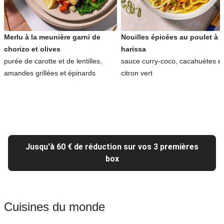
Merlu à la meunière garni de
Nouilles épicées au poulet à l
chorizo et olives
harissa
purée de carotte et de lentilles,
sauce curry-coco, cacahuètes et
amandes grillées et épinards
citron vert
Jusqu'à 60 € de réduction sur vos 3 premières
box
Cuisines du monde