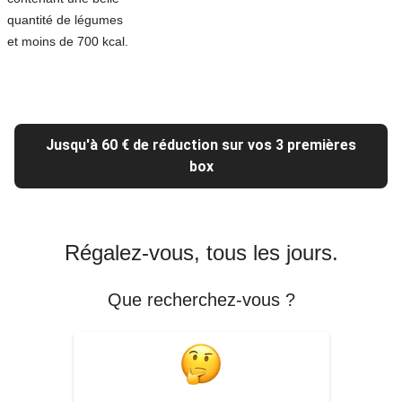
quantité de légumes
et moins de 700 kcal.
Jusqu'à 60 € de réduction sur vos 3 premières
box
Régalez-vous, tous les jours.
Que recherchez-vous ?