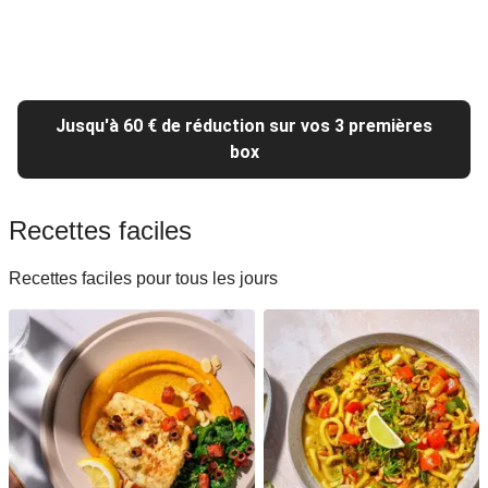
Jusqu'à 60 € de réduction sur vos 3 premières
box
Recettes faciles
Recettes faciles pour tous les jours