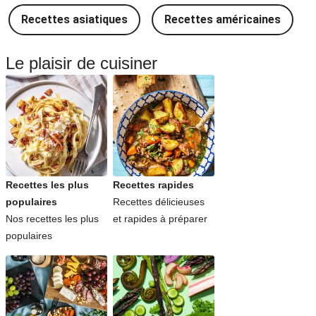
Recettes asiatiques
Recettes américaines
Le plaisir de cuisiner
Recettes les plus
Recettes rapides
populaires
Recettes délicieuses
Nos recettes les plus
et rapides à préparer
populaires