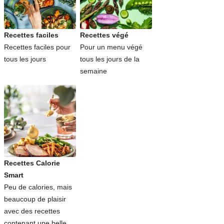
Recettes faciles
Recettes végé
Recettes faciles pour
Pour un menu végé
tous les jours
tous les jours de la
semaine
Recettes Calorie
Smart
Peu de calories, mais
beaucoup de plaisir
avec des recettes
contenant une belle