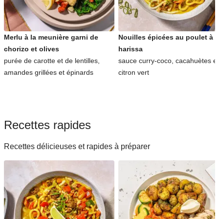
Merlu à la meunière garni de
Nouilles épicées au poulet à l
chorizo et olives
harissa
purée de carotte et de lentilles,
sauce curry-coco, cacahuètes et
amandes grillées et épinards
citron vert
Recettes rapides
Recettes délicieuses et rapides à préparer