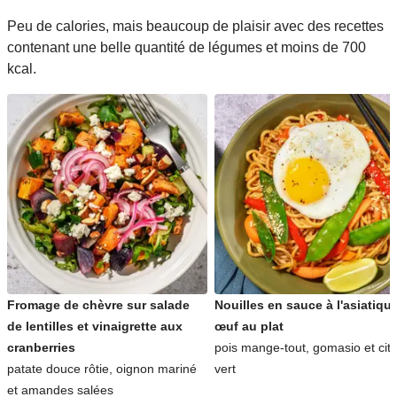
Peu de calories, mais beaucoup de plaisir avec des recettes
contenant une belle quantité de légumes et moins de 700
kcal.
Fromage de chèvre sur salade
Nouilles en sauce à l'asiatique
de lentilles et vinaigrette aux
œuf au plat
cranberries
pois mange-tout, gomasio et cit
patate douce rôtie, oignon mariné
vert
et amandes salées