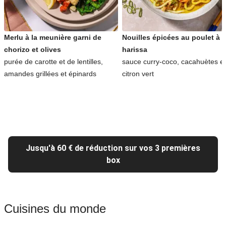
Merlu à la meunière garni de
Nouilles épicées au poulet à l
chorizo et olives
harissa
purée de carotte et de lentilles,
sauce curry-coco, cacahuètes et
amandes grillées et épinards
citron vert
Jusqu'à 60 € de réduction sur vos 3 premières
box
Cuisines du monde