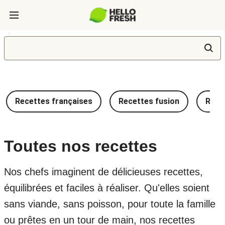
Recettes françaises
Recettes fusion
Recet
Toutes nos recettes
Nos chefs imaginent de délicieuses recettes,
équilibrées et faciles à réaliser. Qu'elles soient
sans viande, sans poisson, pour toute la famille
ou prêtes en un tour de main, nos recettes