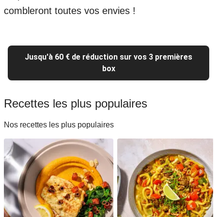
combleront toutes vos envies !
Jusqu'à 60 € de réduction sur vos 3 premières
box
Recettes les plus populaires
Nos recettes les plus populaires