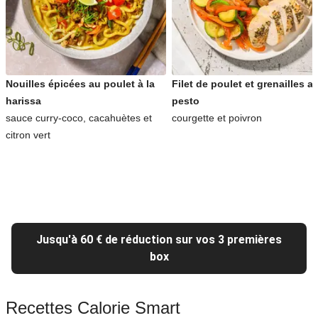
Nouilles épicées au poulet à la
Filet de poulet et grenailles a
harissa
pesto
sauce curry-coco, cacahuètes et
courgette et poivron
citron vert
Jusqu'à 60 € de réduction sur vos 3 premières
box
Recettes Calorie Smart