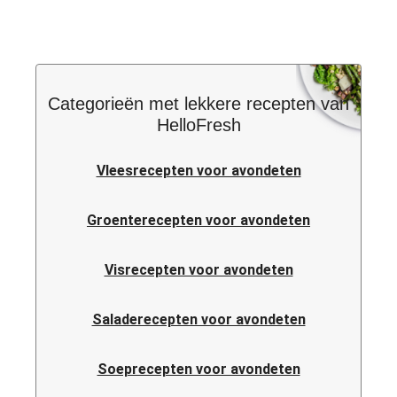
Categorieën met lekkere recepten van
HelloFresh
Vleesrecepten voor avondeten
Groenterecepten voor avondeten
Visrecepten voor avondeten
Saladerecepten voor avondeten
Soeprecepten voor avondeten