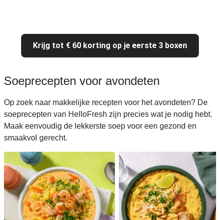
Krijg tot € 60 korting op je eerste 3 boxen
Soeprecepten voor avondeten
Op zoek naar makkelijke recepten voor het avondeten? De
soeprecepten van HelloFresh zijn precies wat je nodig hebt.
Maak eenvoudig de lekkerste soep voor een gezond en
smaakvol gerecht.