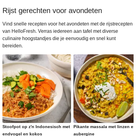
Rijst gerechten voor avondeten
Vind snelle recepten voor het avondeten met de rijstrecepten
van HelloFresh. Verras iedereen aan tafel met diverse
culinaire hoogstandjes die je eenvoudig en snel kunt
bereiden.
Stoofpot op z'n Indonesisch met
Pikante massala met linzen en
endvogel en kokos
aubergine