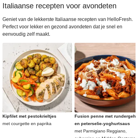
Italiaanse recepten voor avondeten
Geniet van de lekkerste Italiaanse recepten van HelloFresh.
Perfect voor lekker en gezond avondeten dat je snel en
eenvoudig zelf maakt.
Kipfilet met pestokrieltjes
Fusion penne met rundergeha
met courgette en paprika
en peterselie-yoghurtsaus
met Parmigiano Reggiano,