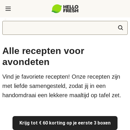
Alle recepten voor
avondeten
Vind je favoriete recepten! Onze recepten zijn
met liefde samengesteld, zodat jij in een
handomdraai een lekkere maaltijd op tafel zet.
Krijg tot € 60 korting op je eerste 3 boxen