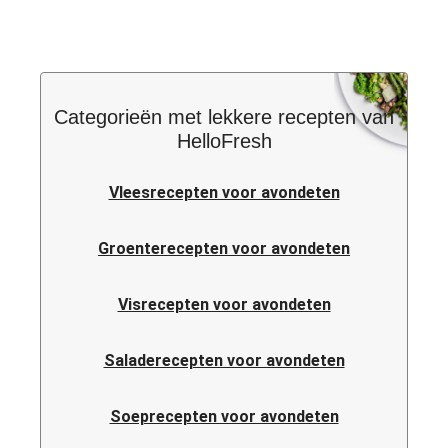
Categorieën met lekkere recepten van
HelloFresh
Vleesrecepten voor avondeten
Groenterecepten voor avondeten
Visrecepten voor avondeten
Saladerecepten voor avondeten
Soeprecepten voor avondeten