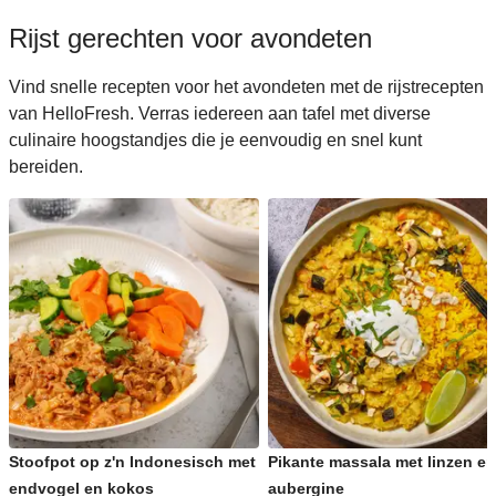
Rijst gerechten voor avondeten
Vind snelle recepten voor het avondeten met de rijstrecepten
van HelloFresh. Verras iedereen aan tafel met diverse
culinaire hoogstandjes die je eenvoudig en snel kunt
bereiden.
Stoofpot op z'n Indonesisch met
Pikante massala met linzen en
endvogel en kokos
aubergine