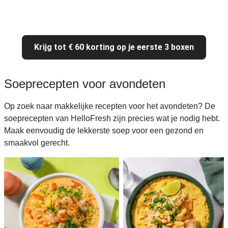
Krijg tot € 60 korting op je eerste 3 boxen
Soeprecepten voor avondeten
Op zoek naar makkelijke recepten voor het avondeten? De
soeprecepten van HelloFresh zijn precies wat je nodig hebt.
Maak eenvoudig de lekkerste soep voor een gezond en
smaakvol gerecht.