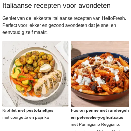
Italiaanse recepten voor avondeten
Geniet van de lekkerste Italiaanse recepten van HelloFresh.
Perfect voor lekker en gezond avondeten dat je snel en
eenvoudig zelf maakt.
Kipfilet met pestokrieltjes
Fusion penne met rundergeha
met courgette en paprika
en peterselie-yoghurtsaus
met Parmigiano Reggiano,