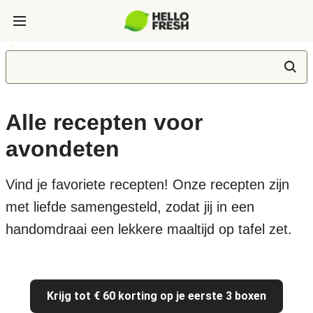
Alle recepten voor
avondeten
Vind je favoriete recepten! Onze recepten zijn
met liefde samengesteld, zodat jij in een
handomdraai een lekkere maaltijd op tafel zet.
Krijg tot € 60 korting op je eerste 3 boxen