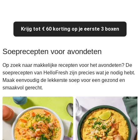
Krijg tot € 60 korting op je eerste 3 boxen
Soeprecepten voor avondeten
Op zoek naar makkelijke recepten voor het avondeten? De
soeprecepten van HelloFresh zijn precies wat je nodig hebt.
Maak eenvoudig de lekkerste soep voor een gezond en
smaakvol gerecht.