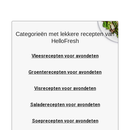
Categorieën met lekkere recepten van
HelloFresh
Vleesrecepten voor avondeten
Groenterecepten voor avondeten
Visrecepten voor avondeten
Saladerecepten voor avondeten
Soeprecepten voor avondeten