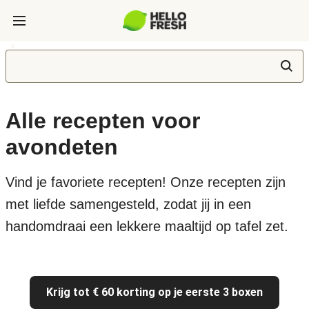
Alle recepten voor
avondeten
Vind je favoriete recepten! Onze recepten zijn
met liefde samengesteld, zodat jij in een
handomdraai een lekkere maaltijd op tafel zet.
Krijg tot € 60 korting op je eerste 3 boxen