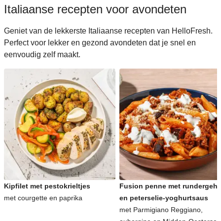
Italiaanse recepten voor avondeten
Geniet van de lekkerste Italiaanse recepten van HelloFresh.
Perfect voor lekker en gezond avondeten dat je snel en
eenvoudig zelf maakt.
Kipfilet met pestokrieltjes
Fusion penne met rundergeha
met courgette en paprika
en peterselie-yoghurtsaus
met Parmigiano Reggiano,