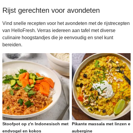
Rijst gerechten voor avondeten
Vind snelle recepten voor het avondeten met de rijstrecepten
van HelloFresh. Verras iedereen aan tafel met diverse
culinaire hoogstandjes die je eenvoudig en snel kunt
bereiden.
Stoofpot op z'n Indonesisch met
Pikante massala met linzen en
endvogel en kokos
aubergine