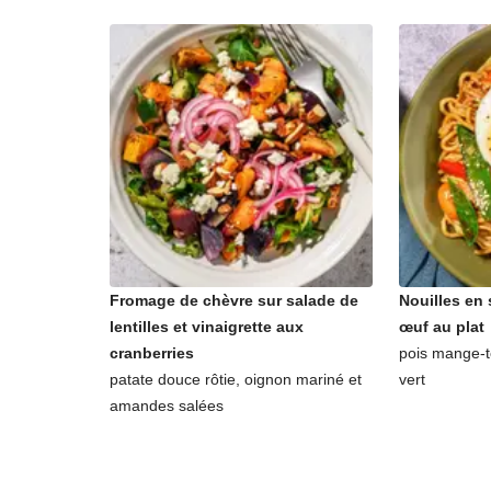
Fromage de chèvre sur salade de
Nouilles en 
lentilles et vinaigrette aux
œuf au plat
cranberries
pois mange-t
patate douce rôtie, oignon mariné et
vert
amandes salées