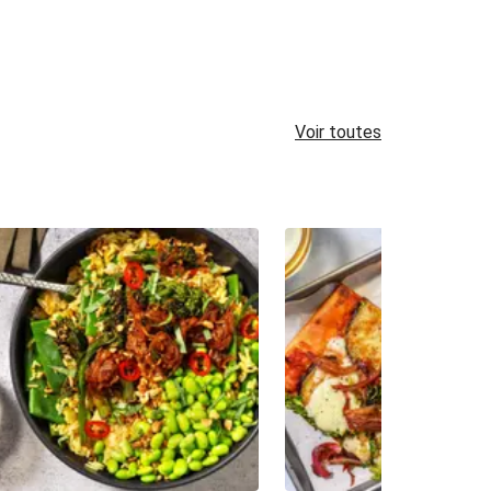
Voir toutes