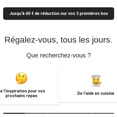
Jusqu'à 60 € de réduction sur vos 3 premières box
Régalez-vous, tous les jours.
Que recherchez-vous ?
e l'inspiration pour vos
De l'aide en cuisine
prochains repas