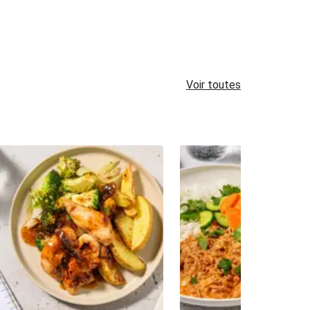
Voir toutes