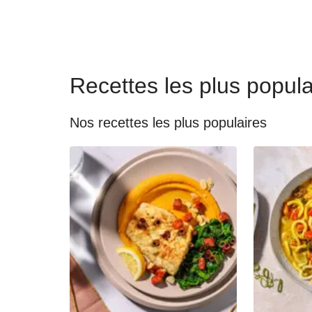
Recettes les plus popula
Nos recettes les plus populaires