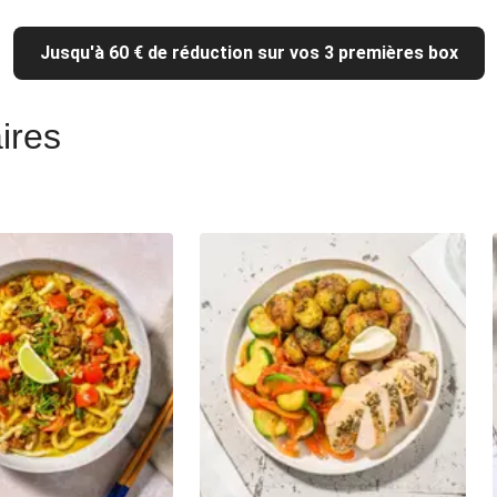
Jusqu'à 60 € de réduction sur vos 3 premières box
ires