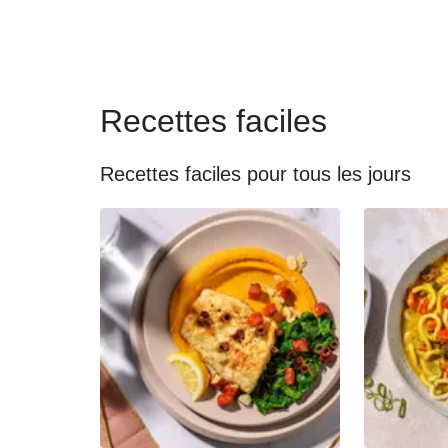
Recettes faciles
Recettes faciles pour tous les jours