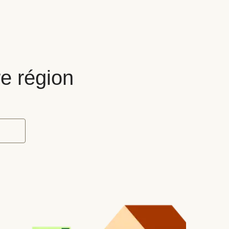
re région