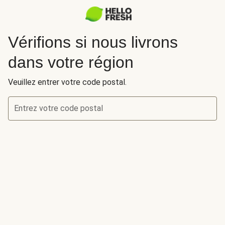
Vérifions si nous livrons
dans votre région
Veuillez entrer votre code postal.
Entrez votre code postal
Vérifions si nous livrons dans votre région