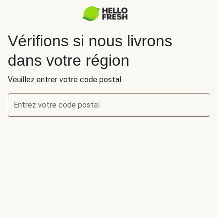
Vérifions si nous livrons
dans votre région
Veuillez entrer votre code postal.
Entrez votre code postal
Vérifions si nous livrons dans votre région