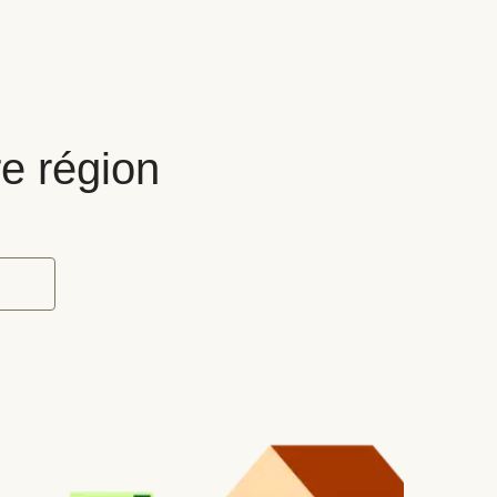
re région