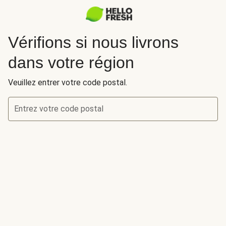
Vérifions si nous livrons
dans votre région
Veuillez entrer votre code postal.
Entrez votre code postal
Vérifions si nous livrons dans votre région