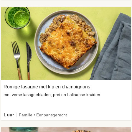
Romige lasagne met kip en champignons
met verse lasagnebladen, prei en Italiaanse kruiden
1 uur
Familie • Eenpansgerecht