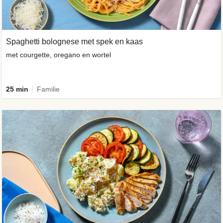
Spaghetti bolognese met spek en kaas
met courgette, oregano en wortel
25 min
Familie