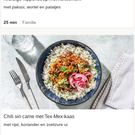
met paksoi, wortel en patatjes
25 min
Familie
Chili sin carne met Tex-Mex-kaas
met rijst, koriander en zoetzure ui