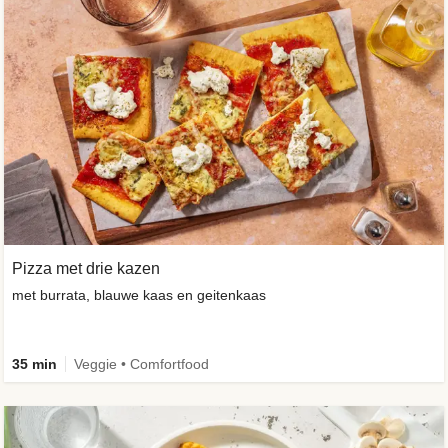
Pizza met drie kazen
met burrata, blauwe kaas en geitenkaas
35 min
Veggie • Comfortfood