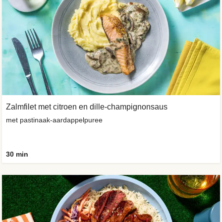
Zalmfilet met citroen en dille-champignonsaus
met pastinaak-aardappelpuree
30 min