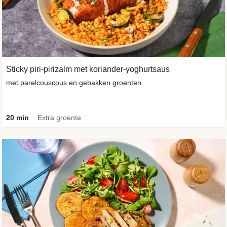
Sticky piri-pirizalm met koriander-yoghurtsaus
met parelcouscous en gebakken groenten
20 min
Extra groente