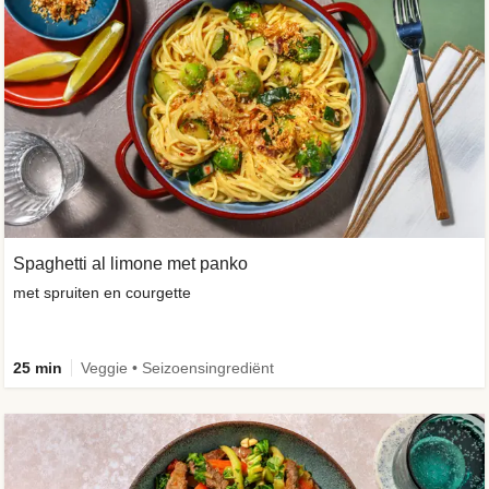
Spaghetti al limone met panko
met spruiten en courgette
25 min
Veggie • Seizoensingrediënt