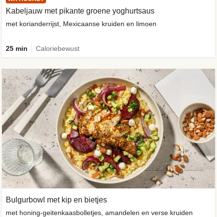
Kabeljauw met pikante groene yoghurtsaus
met korianderrijst, Mexicaanse kruiden en limoen
25 min
Caloriebewust
Bulgurbowl met kip en bietjes
met honing-geitenkaasbolletjes, amandelen en verse kruiden