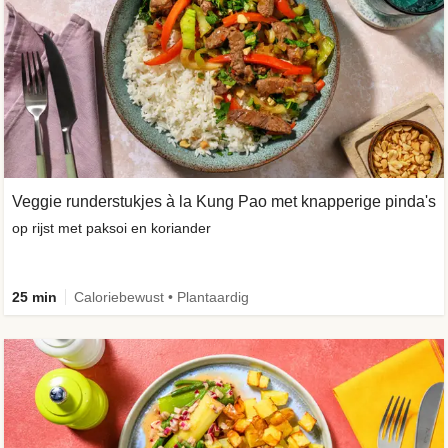
Veggie runderstukjes à la Kung Pao met knapperige pinda's
op rijst met paksoi en koriander
25 min
Caloriebewust • Plantaardig