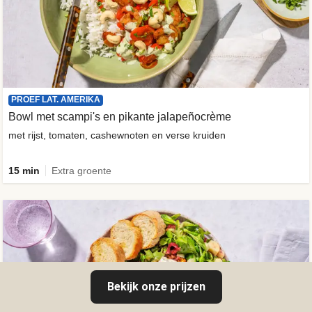
PROEF LAT. AMERIKA
Bowl met scampi's en pikante jalapeñocrème
met rijst, tomaten, cashewnoten en verse kruiden
15 min
Extra groente
Bekijk onze prijzen