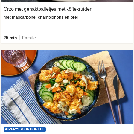
Orzo met gehaktballetjes met köftekruiden
met mascarpone, champignons en prei
25 min
Familie
AIRFRYER OPTIONEEL