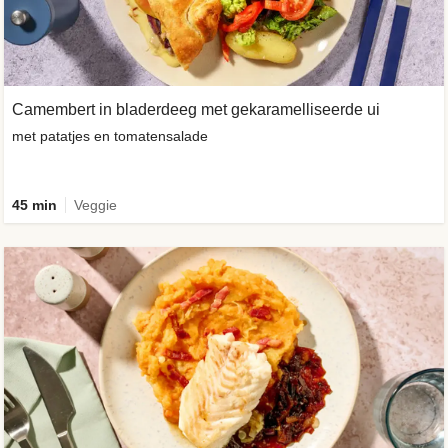
Camembert in bladerdeeg met gekaramelliseerde ui
met patatjes en tomatensalade
45 min
Veggie