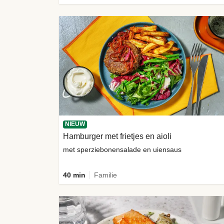
NIEUW
Hamburger met frietjes en aioli
met sperziebonensalade en uiensaus
40 min
Familie