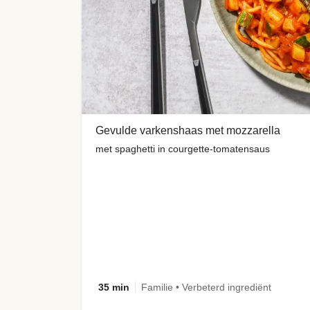
Gevulde varkenshaas met mozzarella
met spaghetti in courgette-tomatensaus
35 min
Familie • Verbeterd ingrediënt