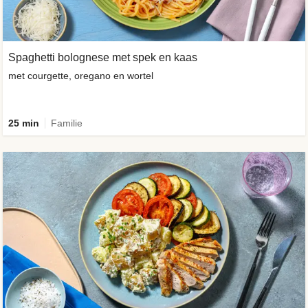
Spaghetti bolognese met spek en kaas
met courgette, oregano en wortel
25 min
Familie