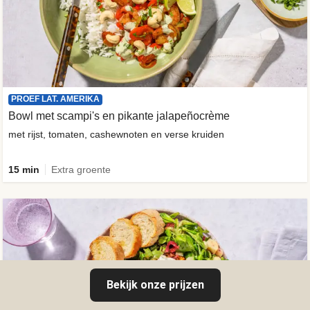
PROEF LAT. AMERIKA
Bowl met scampi's en pikante jalapeñocrème
met rijst, tomaten, cashewnoten en verse kruiden
15 min
Extra groente
Bekijk onze prijzen