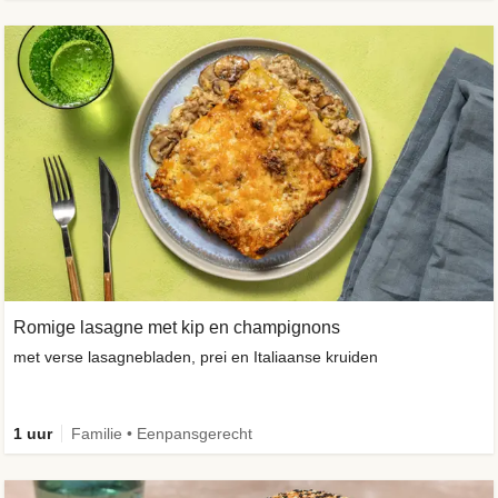
Romige lasagne met kip en champignons
met verse lasagnebladen, prei en Italiaanse kruiden
1 uur
Familie • Eenpansgerecht