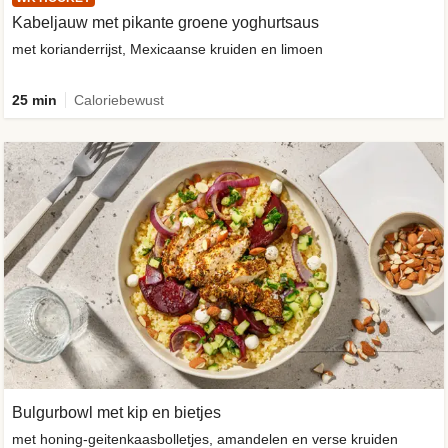
Kabeljauw met pikante groene yoghurtsaus
met korianderrijst, Mexicaanse kruiden en limoen
25 min
Caloriebewust
Bulgurbowl met kip en bietjes
met honing-geitenkaasbolletjes, amandelen en verse kruiden