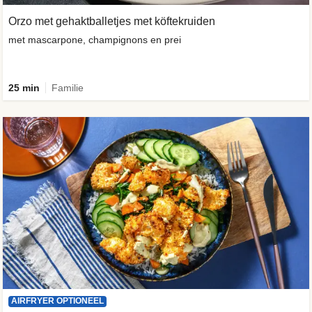
Orzo met gehaktballetjes met köftekruiden
met mascarpone, champignons en prei
25 min
Familie
AIRFRYER OPTIONEEL