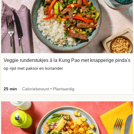
Veggie runderstukjes à la Kung Pao met knapperige pinda's
op rijst met paksoi en koriander
25 min
Caloriebewust • Plantaardig