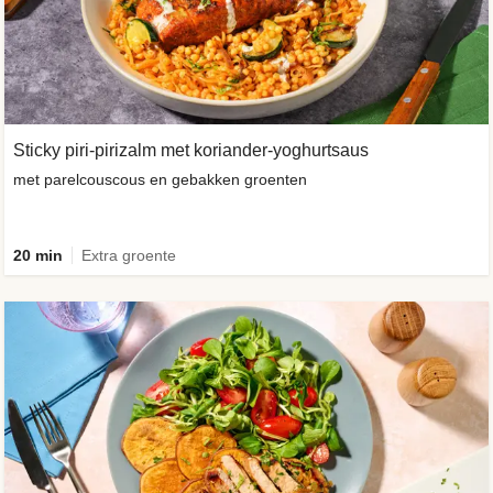
Sticky piri-pirizalm met koriander-yoghurtsaus
met parelcouscous en gebakken groenten
20 min
Extra groente