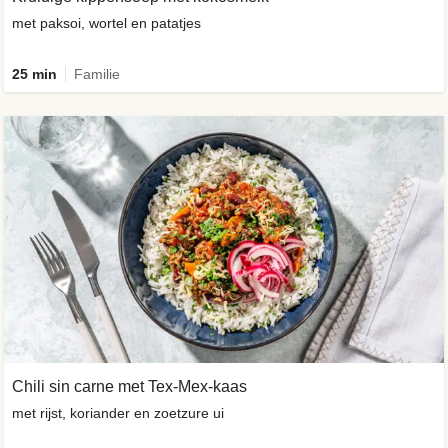
met paksoi, wortel en patatjes
25 min
Familie
Chili sin carne met Tex-Mex-kaas
met rijst, koriander en zoetzure ui