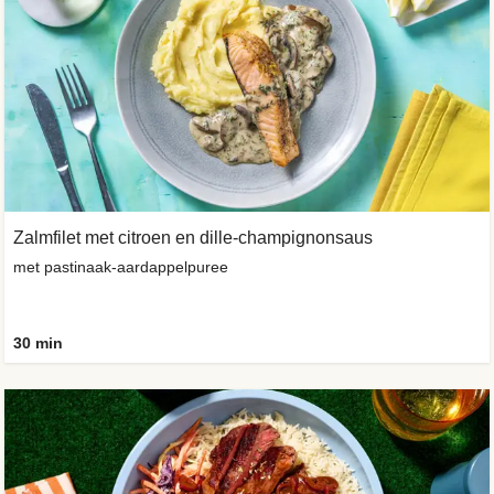
Zalmfilet met citroen en dille-champignonsaus
met pastinaak-aardappelpuree
30 min