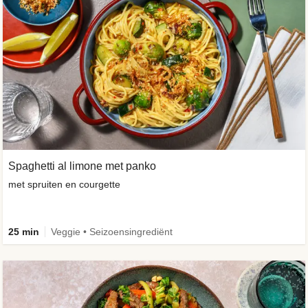
Spaghetti al limone met panko
met spruiten en courgette
25 min
Veggie • Seizoensingrediënt