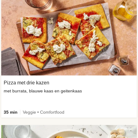
Pizza met drie kazen
met burrata, blauwe kaas en geitenkaas
35 min
Veggie • Comfortfood