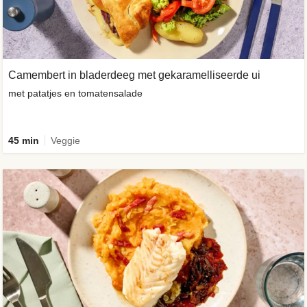
Camembert in bladerdeeg met gekaramelliseerde ui
met patatjes en tomatensalade
45 min
Veggie