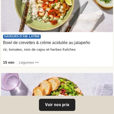
SAVEURS D'AM. LATINE
Bowl de crevettes & crème acidulée au jalapeño
riz, tomates, noix de cajou et herbes fraîches
15 min
Légumes ++
Voir nos prix