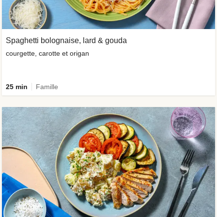
Spaghetti bolognaise, lard & gouda
courgette, carotte et origan
25 min
Famille