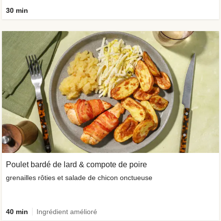
30 min
Poulet bardé de lard & compote de poire
grenailles rôties et salade de chicon onctueuse
40 min
Ingrédient amélioré