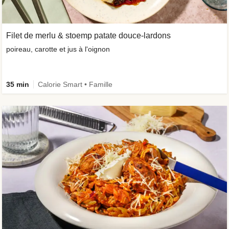
Filet de merlu & stoemp patate douce-lardons
poireau, carotte et jus à l'oignon
35 min
Calorie Smart • Famille