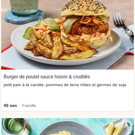
Burger de poulet sauce hoisin & crudités
petit pain à la carotte, pommes de terre rôties et germes de soja
40 min
Famille