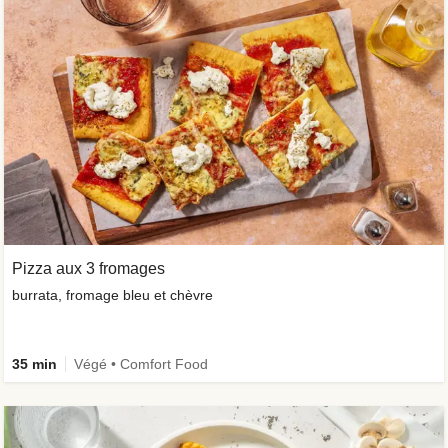
Pizza aux 3 fromages
burrata, fromage bleu et chèvre
35 min
Végé • Comfort Food