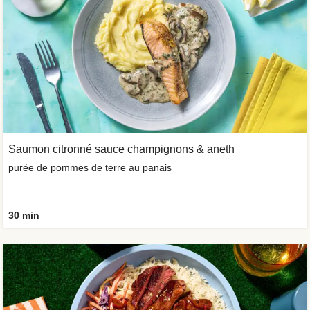
Saumon citronné sauce champignons & aneth
purée de pommes de terre au panais
30 min