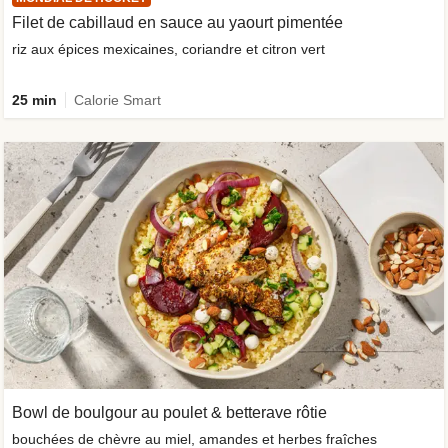
Filet de cabillaud en sauce au yaourt pimentée
riz aux épices mexicaines, coriandre et citron vert
25 min
Calorie Smart
Bowl de boulgour au poulet & betterave rôtie
bouchées de chèvre au miel, amandes et herbes fraîches