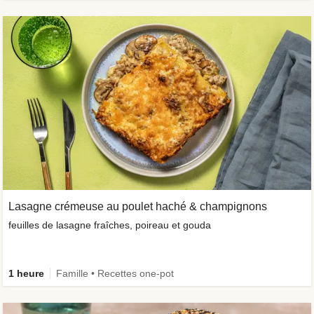
Lasagne crémeuse au poulet haché & champignons
feuilles de lasagne fraîches, poireau et gouda
1 heure
Famille • Recettes one-pot