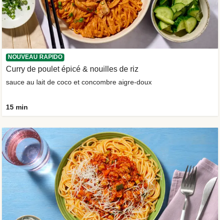
NOUVEAU RAPIDO
Curry de poulet épicé & nouilles de riz
sauce au lait de coco et concombre aigre-doux
15 min