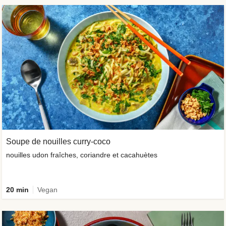
Soupe de nouilles curry-coco
nouilles udon fraîches, coriandre et cacahuètes
20 min
Vegan