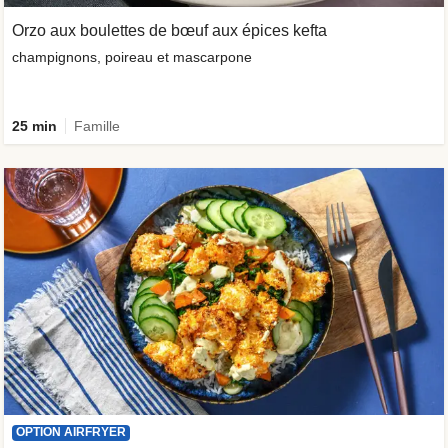
Orzo aux boulettes de bœuf aux épices kefta
champignons, poireau et mascarpone
25 min
Famille
OPTION AIRFRYER