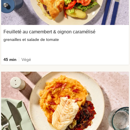
Feuilleté au camembert & oignon caramélisé
grenailles et salade de tomate
45 min
Végé