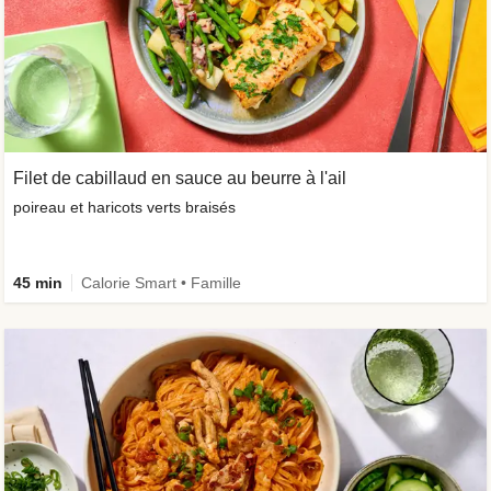
Filet de cabillaud en sauce au beurre à l'ail
poireau et haricots verts braisés
45 min
Calorie Smart • Famille