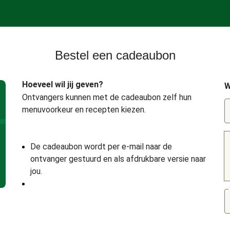
Bestel een cadeaubon
Hoeveel wil jij geven?
W
Ontvangers kunnen met de cadeaubon zelf hun
menuvoorkeur en recepten kiezen.
De cadeaubon wordt per e-mail naar de
ontvanger gestuurd en als afdrukbare versie naar
jou.