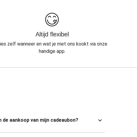
Altijd flexibel
ies zelf wanneer en wat je met ons kookt via onze
handige app.
van de aankoop van mijn cadeaubon?