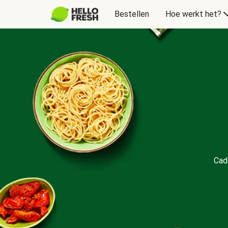
Bestellen
Hoe werkt het?
Cadeaubon
Cad