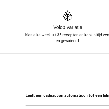
Volop variatie
Kies elke week uit 35 recepten en kook altijd ver
én gevarieerd.
Leidt een cadeaubon automatisch tot een li