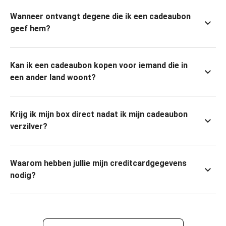
Wanneer ontvangt degene die ik een cadeaubon
geef hem?
Kan ik een cadeaubon kopen voor iemand die in
een ander land woont?
Krijg ik mijn box direct nadat ik mijn cadeaubon
verzilver?
Waarom hebben jullie mijn creditcardgegevens
nodig?