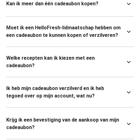
Kan ik meer dan één cadeaubon kopen?
Moet ik een HelloFresh-lidmaatschap hebben om
een cadeaubon te kunnen kopen of verzilveren?
Welke recepten kan ik kiezen met een
cadeaubon?
Ik heb mijn cadeaubon verzilverd en ik heb
tegoed over op mijn account, wat nu?
Krijg ik een bevestiging van de aankoop van mijn
cadeaubon?