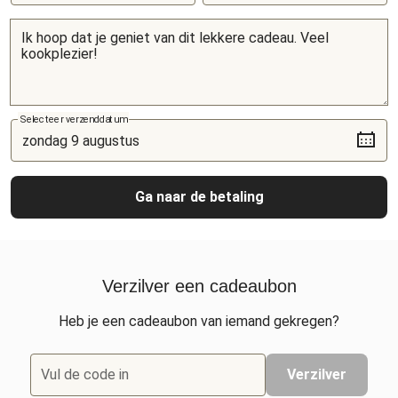
Selecteer verzenddatum
Ga naar de betaling
Verzilver een cadeaubon
Heb je een cadeaubon van iemand gekregen?
Vul de code in
Verzilver