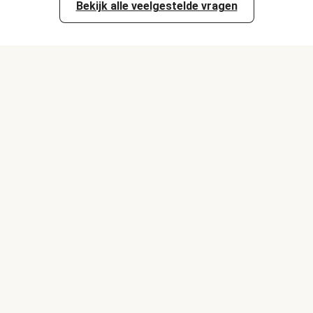
Bekijk alle veelgestelde vragen