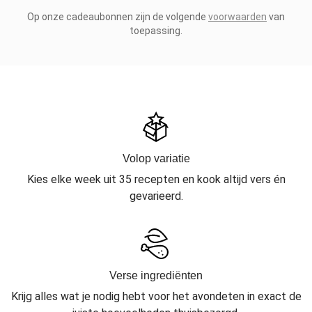
Op onze cadeaubonnen zijn de volgende
voorwaarden
van
toepassing.
Volop variatie
Kies elke week uit 35 recepten en kook altijd vers én
gevarieerd.
Verse ingrediënten
Krijg alles wat je nodig hebt voor het avondeten in exact de