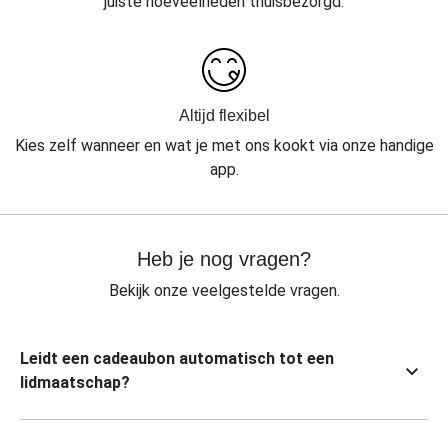
juiste hoeveelheden thuisbezorgd.
Altijd flexibel
Kies zelf wanneer en wat je met ons kookt via onze handige
app.
Heb je nog vragen?
Bekijk onze veelgestelde vragen.
Leidt een cadeaubon automatisch tot een
lidmaatschap?