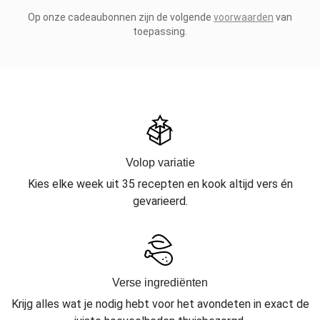
Op onze cadeaubonnen zijn de volgende
voorwaarden
van
toepassing.
Volop variatie
Kies elke week uit 35 recepten en kook altijd vers én
gevarieerd.
Verse ingrediënten
Krijg alles wat je nodig hebt voor het avondeten in exact de