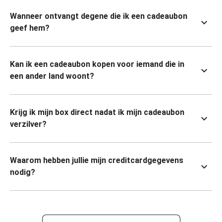
Wanneer ontvangt degene die ik een cadeaubon
geef hem?
Kan ik een cadeaubon kopen voor iemand die in
een ander land woont?
Krijg ik mijn box direct nadat ik mijn cadeaubon
verzilver?
Waarom hebben jullie mijn creditcardgegevens
nodig?