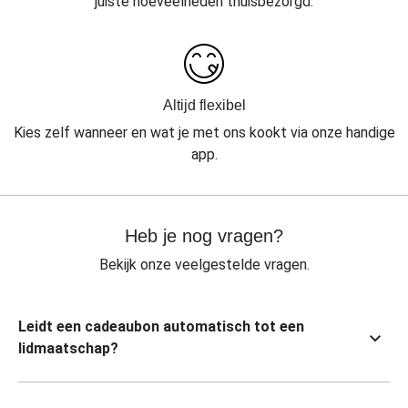
juiste hoeveelheden thuisbezorgd.
Altijd flexibel
Kies zelf wanneer en wat je met ons kookt via onze handige
app.
Heb je nog vragen?
Bekijk onze veelgestelde vragen.
Leidt een cadeaubon automatisch tot een
lidmaatschap?