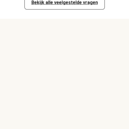
Bekijk alle veelgestelde vragen