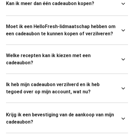
Kan ik meer dan één cadeaubon kopen?
Moet ik een HelloFresh-lidmaatschap hebben om
een cadeaubon te kunnen kopen of verzilveren?
Welke recepten kan ik kiezen met een
cadeaubon?
Ik heb mijn cadeaubon verzilverd en ik heb
tegoed over op mijn account, wat nu?
Krijg ik een bevestiging van de aankoop van mijn
cadeaubon?