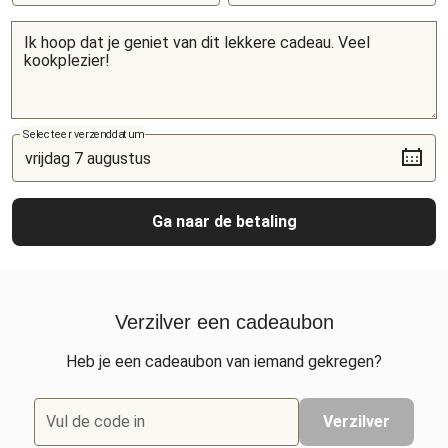
Selecteer verzenddatum
Ga naar de betaling
Verzilver een cadeaubon
Heb je een cadeaubon van iemand gekregen?
Vul de code in
Verzilver