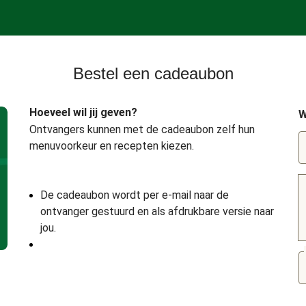
Bestel een cadeaubon
Hoeveel wil jij geven?
W
Ontvangers kunnen met de cadeaubon zelf hun
menuvoorkeur en recepten kiezen.
De cadeaubon wordt per e-mail naar de
ontvanger gestuurd en als afdrukbare versie naar
jou.