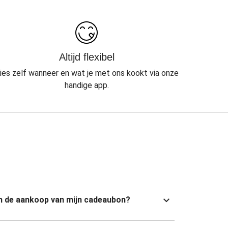
Altijd flexibel
ies zelf wanneer en wat je met ons kookt via onze
handige app.
van de aankoop van mijn cadeaubon?