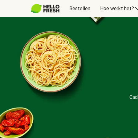
Bestellen
Hoe werkt het?
Cadeaubon
Cad