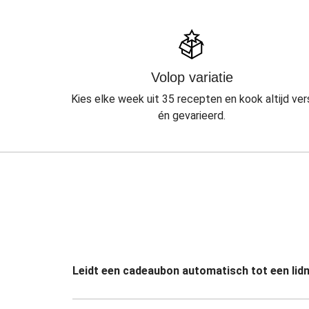
Volop variatie
Kies elke week uit 35 recepten en kook altijd ver
én gevarieerd.
Leidt een cadeaubon automatisch tot een li