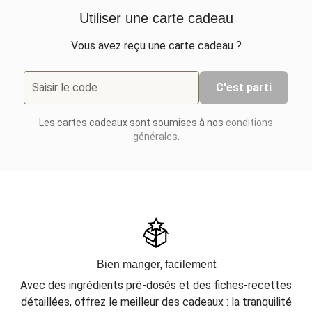
Utiliser une carte cadeau
Vous avez reçu une carte cadeau ?
Saisir le code
C'est parti
Les cartes cadeaux sont soumises à nos
conditions
générales
.
Bien manger, facilement
Avec des ingrédients pré-dosés et des fiches-recettes
détaillées, offrez le meilleur des cadeaux : la tranquilité