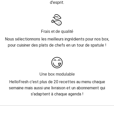
d'esprit.
Frais et de qualité
Nous sélectionnons les meilleurs ingrédients pour nos box,
pour cuisiner des plats de chefs en un tour de spatule !
Une box modulable
HelloFresh c'est plus de 20 recettes au menu chaque
semaine mais aussi une livraison et un abonnement qui
s'adaptent à chaque agenda !