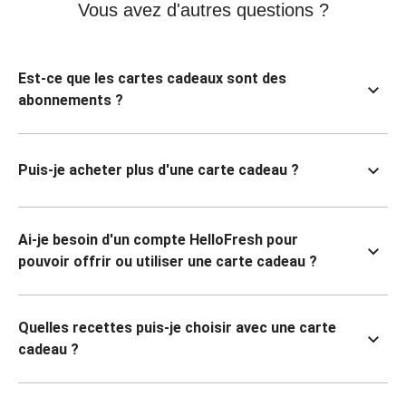
Vous avez d'autres questions ?
Est-ce que les cartes cadeaux sont des
abonnements ?
Puis-je acheter plus d'une carte cadeau ?
Ai-je besoin d'un compte HelloFresh pour
pouvoir offrir ou utiliser une carte cadeau ?
Quelles recettes puis-je choisir avec une carte
cadeau ?