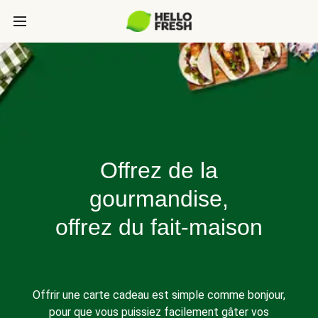
Offrez de la
gourmandise,
offrez du fait-maison
Offrir une carte cadeau est simple comme bonjour,
pour que vous puissiez facilement gâter vos