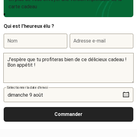
carte cadeau
Qui est l'heureux élu ?
Nom
Adresse e-mail
Sélectionner la date d'envoi
Commander