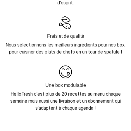
d'esprit.
Frais et de qualité
Nous sélectionnons les meilleurs ingrédients pour nos box,
pour cuisiner des plats de chefs en un tour de spatule !
Une box modulable
HelloFresh c'est plus de 20 recettes au menu chaque
semaine mais aussi une livraison et un abonnement qui
s'adaptent à chaque agenda !