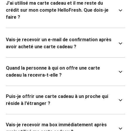
J'ai utilisé ma carte cadeau et il me reste du
crédit sur mon compte HelloFresh. Que dois-je
faire ?
Vais-je recevoir un e-mail de confirmation après
avoir acheté une carte cadeau ?
Quand la personne à qui on offre une carte
cadeau la recevra-t-elle ?
Puis-je offrir une carte cadeau à un proche qui
réside à l'étranger ?
Vais-je recevoir ma box immédiatement après