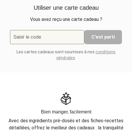
Utiliser une carte cadeau
Vous avez reçu une carte cadeau ?
Saisir le code
C'est parti
Les cartes cadeaux sont soumises à nos
conditions
générales
.
Bien manger, facilement
Avec des ingrédients pré-dosés et des fiches-recettes
détaillées, offrez le meilleur des cadeaux : la tranquilité