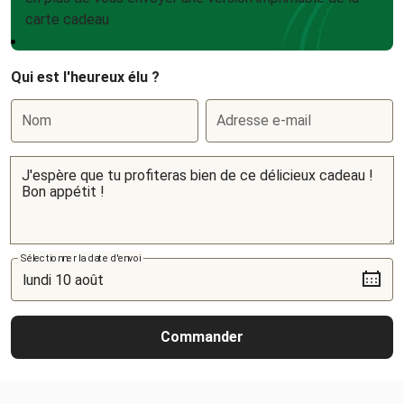
carte cadeau
Qui est l'heureux élu ?
Nom
Adresse e-mail
Sélectionner la date d'envoi
Commander