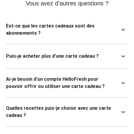
Vous avez d'autres questions ?
Est-ce que les cartes cadeaux sont des
abonnements ?
Puis-je acheter plus d'une carte cadeau ?
Ai-je besoin d'un compte HelloFresh pour
pouvoir offrir ou utiliser une carte cadeau ?
Quelles recettes puis-je choisir avec une carte
cadeau ?