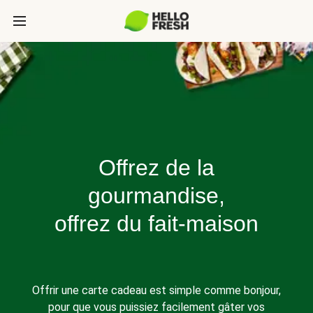
Offrez de la
gourmandise,
offrez du fait-maison
Offrir une carte cadeau est simple comme bonjour,
pour que vous puissiez facilement gâter vos